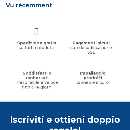
Vu récemment
Spedizione gratis
Pagamenti sicuri
su tutti i prodotti
con decodificazione
SSL
Soddisfatti o
Imballaggio
rimborsati
prodotti
Reso facile e veloce
idoneo e sicuro
fino a 14 giorni
Iscriviti e ottieni doppio