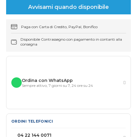
Avvisami quando disponibile
Paga con Carta di Credito, PayPal, Bonifico
Disponibile Contrassegno con pagamento in contanti alla
consegna
Ordina con WhatsApp
Sempre attivo, 7 giorni su 7, 24 ore su 24
ORDINI TELEFONICI
04 22 144 0071