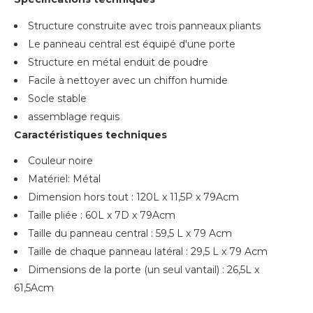
Structure construite avec trois panneaux pliants
Le panneau central est équipé d'une porte
Structure en métal enduit de poudre
Facile à nettoyer avec un chiffon humide
Socle stable
assemblage requis
Caractéristiques techniques
Couleur noire
Matériel: Métal
Dimension hors tout : 120L x 11,5P x 79Acm
Taille pliée : 60L x 7D x 79Acm
Taille du panneau central : 59,5 L x 79 Acm
Taille de chaque panneau latéral : 29,5 L x 79 Acm
Dimensions de la porte (un seul vantail) : 26,5L x
61,5Acm