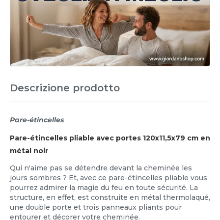
Descrizione prodotto
Pare-étincelles
Pare-étincelles pliable avec portes 120x11,5x79 cm en
métal noir
Qui n'aime pas se détendre devant la cheminée les
jours sombres ? Et, avec ce pare-étincelles pliable vous
pourrez admirer la magie du feu en toute sécurité. La
structure, en effet, est construite en métal thermolaqué,
une double porte et trois panneaux pliants pour
entourer et décorer votre cheminée.