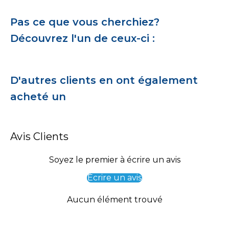
Pas ce que vous cherchiez?
Découvrez l'un de ceux-ci :
D'autres clients en ont également
acheté un
Avis Clients
Soyez le premier à écrire un avis
Écrire un avis
Aucun élément trouvé