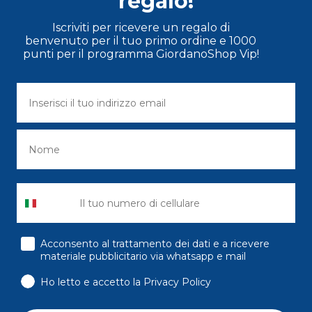
regalo!
Iscriviti per ricevere un regalo di
benvenuto per il tuo primo ordine e 1000
punti per il programma GiordanoShop Vip!
consenso
Acconsento al trattamento dei dati e a ricevere
materiale pubblicitario via whatsapp e mail
Ho letto e accetto la Privacy Policy