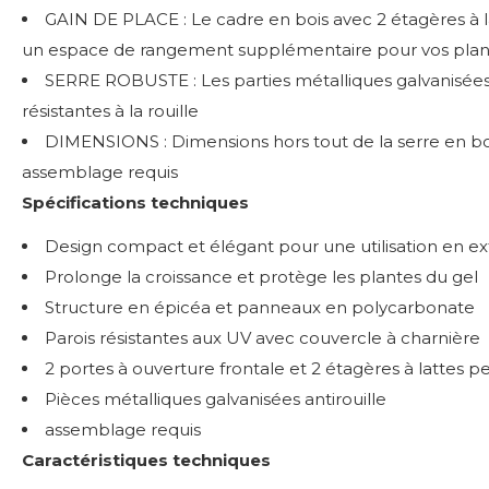
GAIN DE PLACE : Le cadre en bois avec 2 étagères à la
un espace de rangement supplémentaire pour vos plan
SERRE ROBUSTE : Les parties métalliques galvanisées 
résistantes à la rouille
DIMENSIONS : Dimensions hors tout de la serre en bo
assemblage requis
Spécifications techniques
Design compact et élégant pour une utilisation en ex
Prolonge la croissance et protège les plantes du gel
Structure en épicéa et panneaux en polycarbonate
Parois résistantes aux UV avec couvercle à charnière
2 portes à ouverture frontale et 2 étagères à lattes
Pièces métalliques galvanisées antirouille
assemblage requis
Caractéristiques techniques