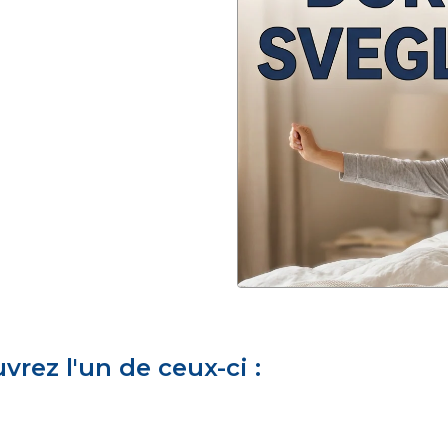
rez l'un de ceux-ci :