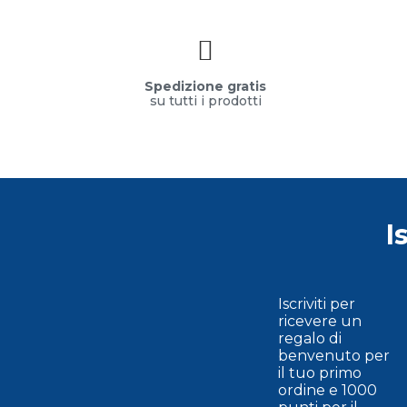
Spedizione gratis
su tutti i prodotti
I
Iscriviti per
ricevere un
regalo di
benvenuto per
il tuo primo
ordine e 1000