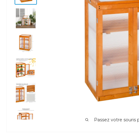
Passez votre souris