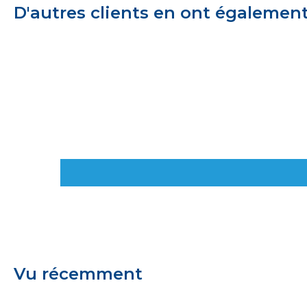
D'autres clients en ont égalemen
Vu récemment