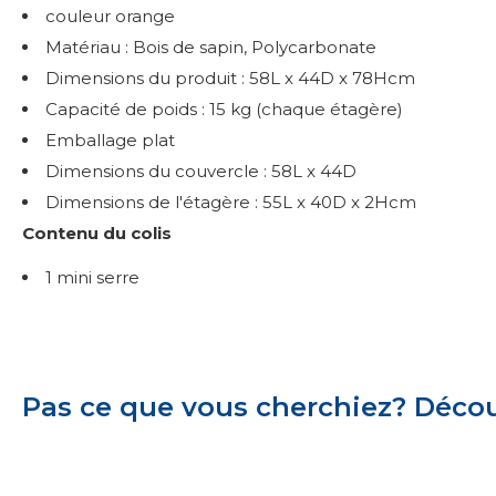
couleur orange
Matériau : Bois de sapin, Polycarbonate
Dimensions du produit : 58L x 44D x 78Hcm
Capacité de poids : 15 kg (chaque étagère)
Emballage plat
Dimensions du couvercle : 58L x 44D
Dimensions de l'étagère : 55L x 40D x 2Hcm
Contenu du colis
1 mini serre
Pas ce que vous cherchiez? Découv