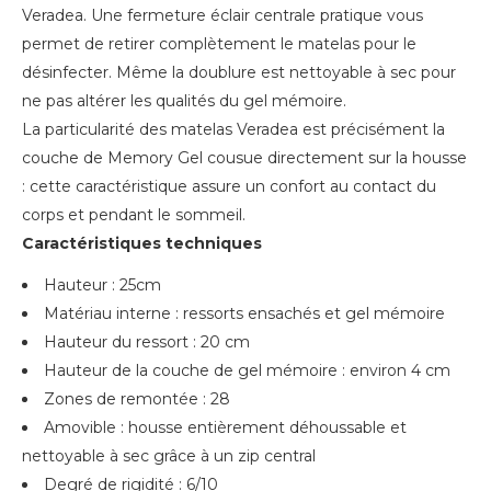
Veradea. Une fermeture éclair centrale pratique vous
permet de retirer complètement le matelas pour le
désinfecter. Même la doublure est nettoyable à sec pour
ne pas altérer les qualités du gel mémoire.
La particularité des matelas Veradea est précisément la
couche de Memory Gel cousue directement sur la housse
: cette caractéristique assure un confort au contact du
corps et pendant le sommeil.
Caractéristiques techniques
Hauteur : 25cm
Matériau interne : ressorts ensachés et gel mémoire
Hauteur du ressort : 20 cm
Hauteur de la couche de gel mémoire : environ 4 cm
Zones de remontée : 28
Amovible : housse entièrement déhoussable et
nettoyable à sec grâce à un zip central
Degré de rigidité : 6/10