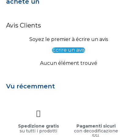
acheté un
Avis Clients
Soyez le premier à écrire un avis
Écrire un avis
Aucun élément trouvé
Vu récemment
Spedizione gratis
Pagamenti sicuri
su tutti i prodotti
con decodificazione
SSL