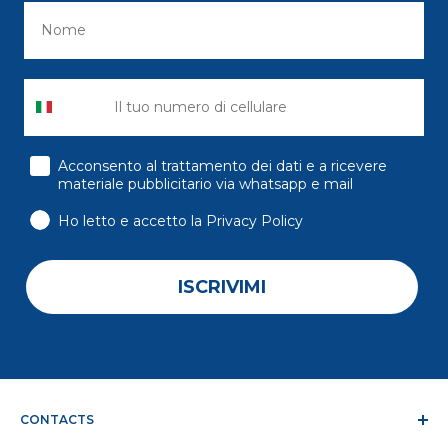
consenso
Acconsento al trattamento dei dati e a ricevere
materiale pubblicitario via whatsapp e mail
Ho letto e accetto la Privacy Policy
ISCRIVIMI
CONTACTS