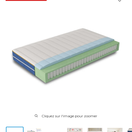
Cliquez sur l'image pour zoomer