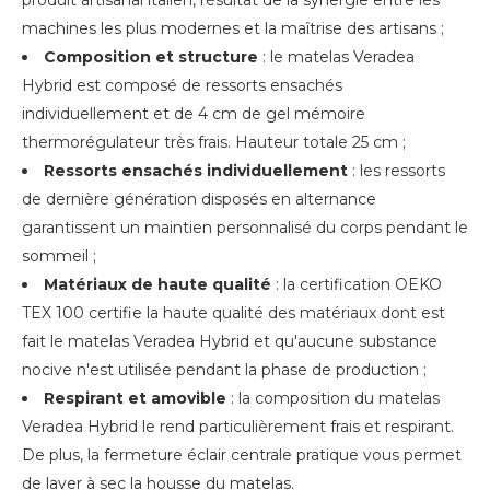
machines les plus modernes et la maîtrise des artisans ;
Composition et structure
: le matelas Veradea
Hybrid est composé de ressorts ensachés
individuellement et de 4 cm de gel mémoire
thermorégulateur très frais. Hauteur totale 25 cm ;
Ressorts ensachés individuellement
: les ressorts
de dernière génération disposés en alternance
garantissent un maintien personnalisé du corps pendant le
sommeil ;
Matériaux de haute qualité
: la certification OEKO
TEX 100 certifie la haute qualité des matériaux dont est
fait le matelas Veradea Hybrid et qu'aucune substance
nocive n'est utilisée pendant la phase de production ;
Respirant et amovible
: la composition du matelas
Veradea Hybrid le rend particulièrement frais et respirant.
De plus, la fermeture éclair centrale pratique vous permet
de laver à sec la housse du matelas.