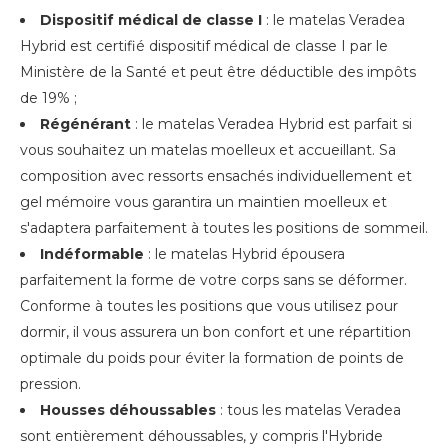
Dispositif médical de classe I
: le matelas Veradea
Hybrid est certifié dispositif médical de classe I par le
Ministère de la Santé et peut être déductible des impôts
de 19% ;
Régénérant
: le matelas Veradea Hybrid est parfait si
vous souhaitez un matelas moelleux et accueillant. Sa
composition avec ressorts ensachés individuellement et
gel mémoire vous garantira un maintien moelleux et
s'adaptera parfaitement à toutes les positions de sommeil.
Indéformable
: le matelas Hybrid épousera
parfaitement la forme de votre corps sans se déformer.
Conforme à toutes les positions que vous utilisez pour
dormir, il vous assurera un bon confort et une répartition
optimale du poids pour éviter la formation de points de
pression.
Housses déhoussables
: tous les matelas Veradea
sont entièrement déhoussables, y compris l'Hybride