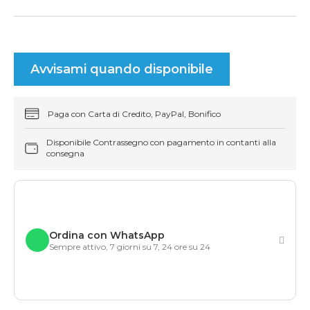
Avvisami quando disponibile
Paga con Carta di Credito, PayPal, Bonifico
Disponibile Contrassegno con pagamento in contanti alla
consegna
Ordina con WhatsApp
Sempre attivo, 7 giorni su 7, 24 ore su 24