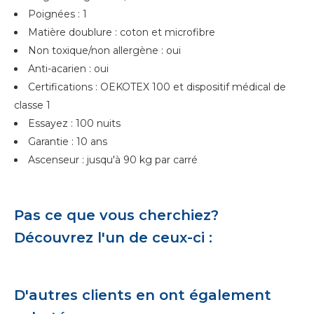
Poignées : 1
Matière doublure : coton et microfibre
Non toxique/non allergène : oui
Anti-acarien : oui
Certifications : OEKOTEX 100 et dispositif médical de
classe 1
Essayez : 100 nuits
Garantie : 10 ans
Ascenseur : jusqu'à 90 kg par carré
Pas ce que vous cherchiez?
Découvrez l'un de ceux-ci :
D'autres clients en ont également