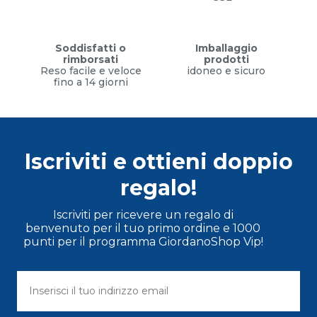
Soddisfatti o
Imballaggio
rimborsati
prodotti
Reso facile e veloce
idoneo e sicuro
fino a 14 giorni
Iscriviti e ottieni doppio
regalo!
Iscriviti per ricevere un regalo di
benvenuto per il tuo primo ordine e 1000
punti per il programma GiordanoShop Vip!