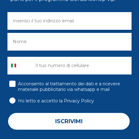
consenso
Acconsento al trattamento dei dati e a ricevere
materiale pubblicitario via whatsapp e mail
Ho letto e accetto la Privacy Policy
ISCRIVIMI