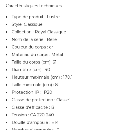
Caractéristiques techniques
Type de produit : Lustre
Style: Classique
Collection : Royal Classique
Nom de la série : Belle
Couleur du corps : or
Matériau du corps : Métal
Taille du corps (cm): 61
Diamètre (cm) : 40
Hauteur maximale (cm) : 170,1
Taille minimale (cm) : 81
Protection IP : IP20
Classe de protection : Classe1
Classe d'efficacité : B
Tension : CA 220-240
Douille d'ampoule : E14
Nombre d'ampoules : 6