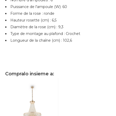
Puissance de l'ampoule (W): 60
Forme de la rose : ronde
Hauteur rosette (cm) : 6,5
Diamètre de la rose (cm) : 9,3
Type de montage au plafond : Crochet
Longueur de la chaîne (cm) : 102,6
Compralo insieme a: