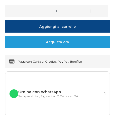
Aggiungi al carrello
Acquista ora
Paga con Carta di Credito, PayPal, Bonifico
Ordina con WhatsApp
Sempre attivo, 7 giorni su 7, 24 ore su 24