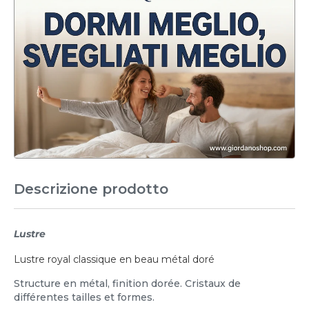
Descrizione prodotto
Lustre
Lustre royal classique en beau métal doré
Structure en métal, finition dorée. Cristaux de
différentes tailles et formes.