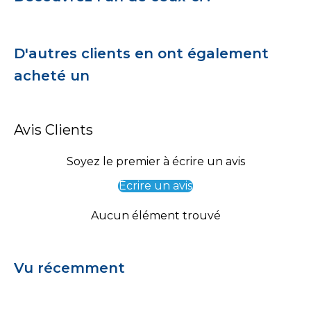
D'autres clients en ont également
acheté un
Avis Clients
Soyez le premier à écrire un avis
Écrire un avis
Aucun élément trouvé
Vu récemment