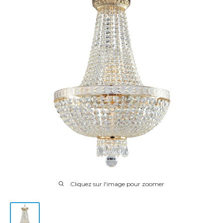
Cliquez sur l'image pour zoomer