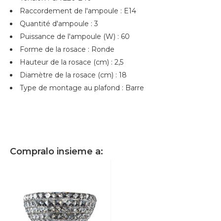
Raccordement de l'ampoule : E14
Quantité d'ampoule : 3
Puissance de l'ampoule (W) : 60
Forme de la rosace : Ronde
Hauteur de la rosace (cm) : 2,5
Diamètre de la rosace (cm) : 18
Type de montage au plafond : Barre
Compralo insieme a: