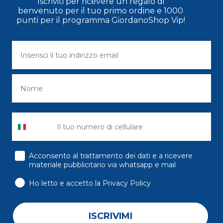
Iscriviti per ricevere un regalo di
benvenuto per il tuo primo ordine e 1000
punti per il programma GiordanoShop Vip!
consenso
Acconsento al trattamento dei dati e a ricevere
materiale pubblicitario via whatsapp e mail
Ho letto e accetto la Privacy Policy
ISCRIVIMI