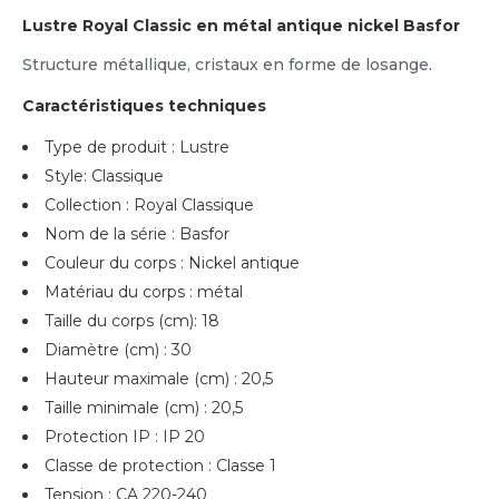
Lustre Royal Classic en métal antique nickel Basfor
Structure métallique, cristaux en forme de losange.
Caractéristiques techniques
Type de produit : Lustre
Style: Classique
Collection : Royal Classique
Nom de la série : Basfor
Couleur du corps : Nickel antique
Matériau du corps : métal
Taille du corps (cm): 18
Diamètre (cm) : 30
Hauteur maximale (cm) : 20,5
Taille minimale (cm) : 20,5
Protection IP : IP 20
Classe de protection : Classe 1
Tension : CA 220-240