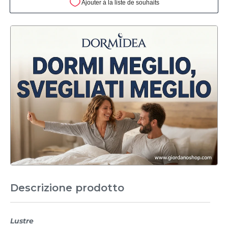
Descrizione prodotto
Lustre