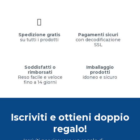
Spedizione gratis
Pagamenti sicuri
su tutti i prodotti
con decodificazione
SSL
Soddisfatti o
Imballaggio
rimborsati
prodotti
Reso facile e veloce
idoneo e sicuro
fino a 14 giorni
Iscriviti e ottieni doppio
regalo!