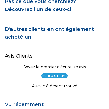
Pas ce que vous cherchiez?
Découvrez l'un de ceux-ci :
D'autres clients en ont également
acheté un
Avis Clients
Soyez le premier à écrire un avis
Écrire un avis
Aucun élément trouvé
Vu récemment