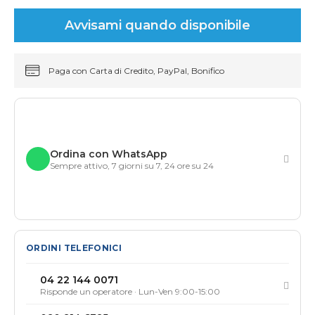
Avvisami quando disponibile
Paga con Carta di Credito, PayPal, Bonifico
Ordina con WhatsApp
Sempre attivo, 7 giorni su 7, 24 ore su 24
ORDINI TELEFONICI
04 22 144 0071
Risponde un operatore · Lun-Ven 9:00-15:00