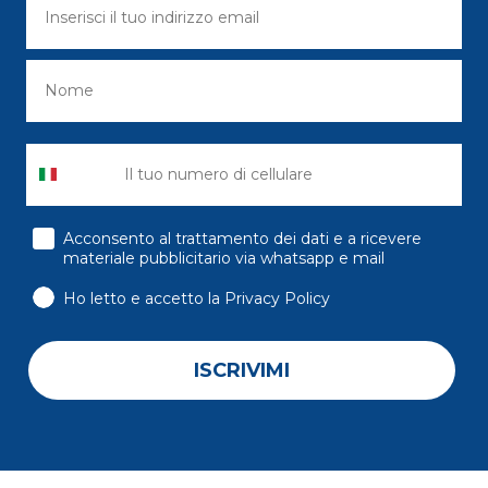
consenso
Acconsento al trattamento dei dati e a ricevere
materiale pubblicitario via whatsapp e mail
Ho letto e accetto la Privacy Policy
ISCRIVIMI