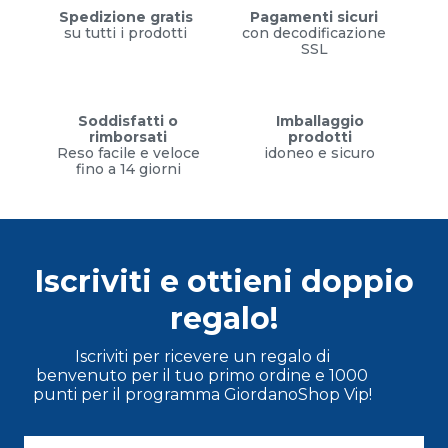
Spedizione gratis
Pagamenti sicuri
su tutti i prodotti
con decodificazione
SSL
Soddisfatti o
Imballaggio
rimborsati
prodotti
Reso facile e veloce
idoneo e sicuro
fino a 14 giorni
Iscriviti e ottieni doppio
regalo!
Iscriviti per ricevere un regalo di
benvenuto per il tuo primo ordine e 1000
punti per il programma GiordanoShop Vip!