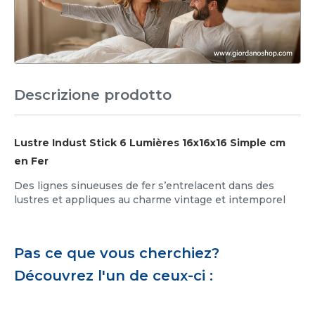
Descrizione prodotto
Lustre Indust Stick 6 Lumières 16x16x16 Simple cm
en Fer
Des lignes sinueuses de fer s’entrelacent dans des
lustres et appliques au charme vintage et intemporel
Pas ce que vous cherchiez?
Découvrez l'un de ceux-ci :