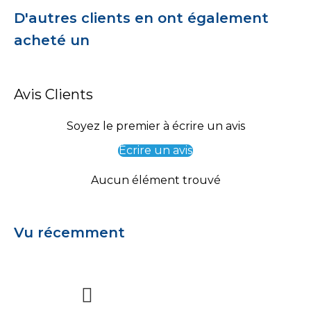
D'autres clients en ont également
acheté un
Avis Clients
Soyez le premier à écrire un avis
Écrire un avis
Aucun élément trouvé
Vu récemment