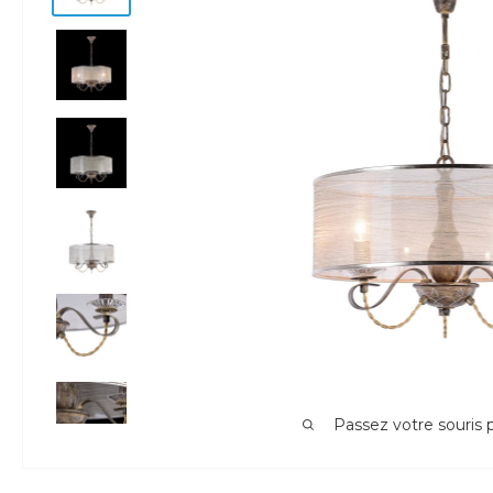
Passez votre souris