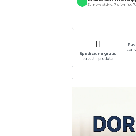
Sempre attivo, 7 giorni su 7
Pag
con 
Spedizione gratis
su tutti i prodotti