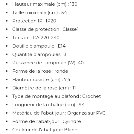
Hauteur maximale (cm) : 130
Taille minimale (cm) : 54
Protection IP : IP20
Classe de protection : Classe1
Tension : CA 220-240
Douille d'ampoule : E14
Quantité d'ampoules : 3
Puissance de l'ampoule (W): 40
Forme de la rose : ronde
Hauteur rosette (cm) : 7,4
Diamètre de la rose (cm) : 11
Type de montage au plafond : Crochet
Longueur de la chaîne (cm) : 94
Matériau de l'abat-jour : Organza sur PVC
Forme de l'abat-jour : Cylindre
Couleur de l'abat-jour: Blanc