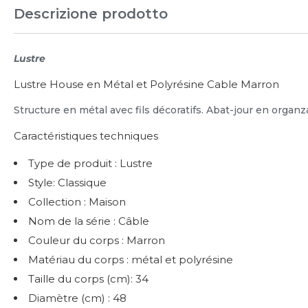
Descrizione prodotto
Lustre
Lustre House en Métal et Polyrésine Cable Marron
Structure en métal avec fils décoratifs. Abat-jour en organz
Caractéristiques techniques
Type de produit : Lustre
Style: Classique
Collection : Maison
Nom de la série : Câble
Couleur du corps : Marron
Matériau du corps : métal et polyrésine
Taille du corps (cm): 34
Diamètre (cm) : 48