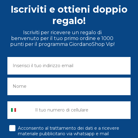
Iscriviti e ottieni doppio
regalo!
Iscriviti per ricevere un regalo di
benvenuto per il tuo primo ordine e 1000
punti per il programma GiordanoShop Vip!
consenso
Acconsento al trattamento dei dati e a ricevere
materiale pubblicitario via whatsapp e mail