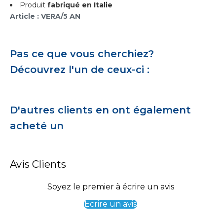
Produit
fabriqué en Italie
Article : VERA/5 AN
Pas ce que vous cherchiez?
Découvrez l'un de ceux-ci :
D'autres clients en ont également
acheté un
Avis Clients
Soyez le premier à écrire un avis
Écrire un avis