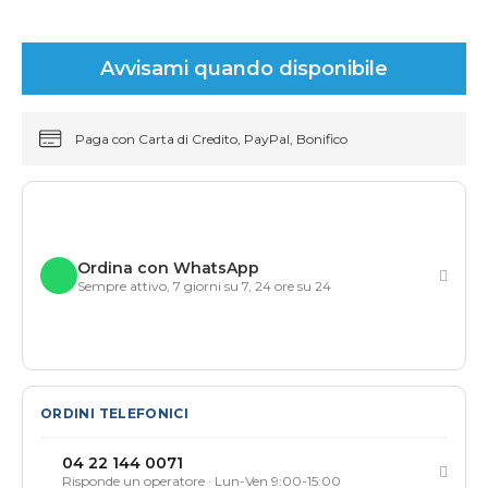
Avvisami quando disponibile
Paga con Carta di Credito, PayPal, Bonifico
Ordina con WhatsApp
Sempre attivo, 7 giorni su 7, 24 ore su 24
ORDINI TELEFONICI
04 22 144 0071
Risponde un operatore · Lun-Ven 9:00-15:00