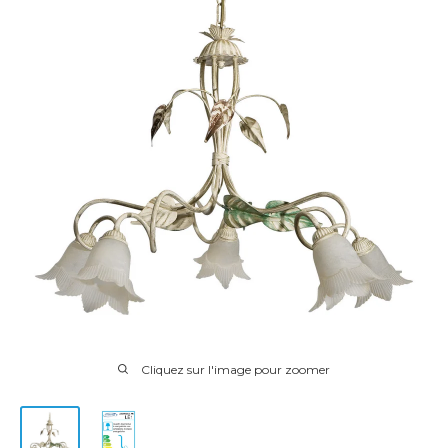
Cliquez sur l'image pour zoomer