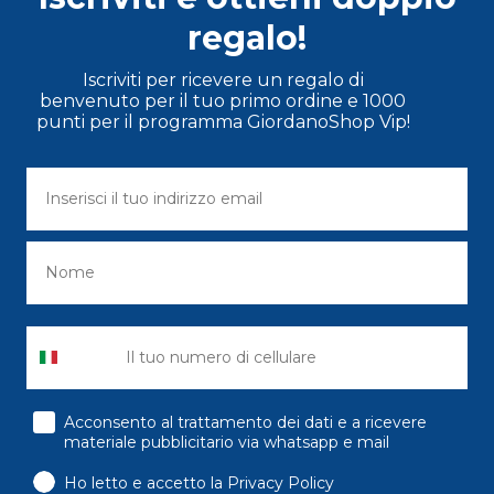
regalo!
Iscriviti per ricevere un regalo di
benvenuto per il tuo primo ordine e 1000
punti per il programma GiordanoShop Vip!
consenso
Acconsento al trattamento dei dati e a ricevere
materiale pubblicitario via whatsapp e mail
Ho letto e accetto la Privacy Policy