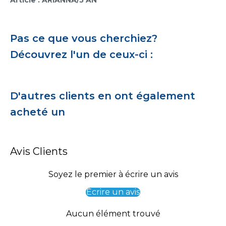
Pas ce que vous cherchiez?
Découvrez l'un de ceux-ci :
D'autres clients en ont également
acheté un
Avis Clients
Soyez le premier à écrire un avis
Écrire un avis
Aucun élément trouvé