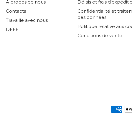
À propos de nous
Délais et frais d'expéditi
Contacts
Confidentialité et trait
des données
Travaille avec nous
Politique relative aux co
DEEE
Conditions de vente