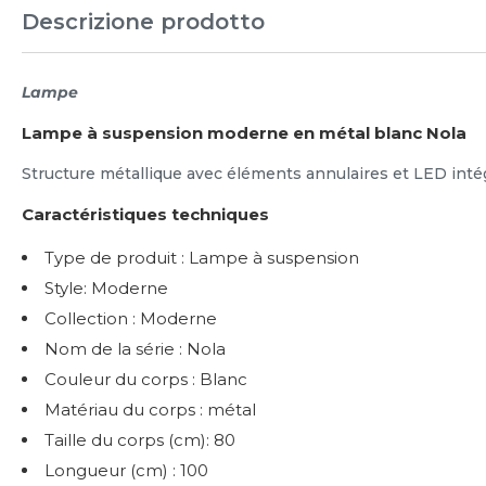
Descrizione prodotto
Lampe
Lampe à suspension moderne en métal blanc Nola
Structure métallique avec éléments annulaires et LED inté
Caractéristiques techniques
Type de produit : Lampe à suspension
Style: Moderne
Collection : Moderne
Nom de la série : Nola
Couleur du corps : Blanc
Matériau du corps : métal
Taille du corps (cm): 80
Longueur (cm) : 100