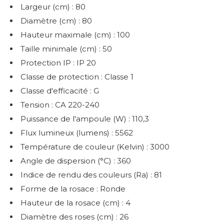
Largeur (cm) : 80
Diamètre (cm) : 80
Hauteur maximale (cm) : 100
Taille minimale (cm) : 50
Protection IP : IP 20
Classe de protection : Classe 1
Classe d'efficacité : G
Tension : CA 220-240
Puissance de l'ampoule (W) : 110,3
Flux lumineux (lumens) : 5562
Température de couleur (Kelvin) : 3000
Angle de dispersion (°C) : 360
Indice de rendu des couleurs (Ra) : 81
Forme de la rosace : Ronde
Hauteur de la rosace (cm) : 4
Diamètre des roses (cm) : 26