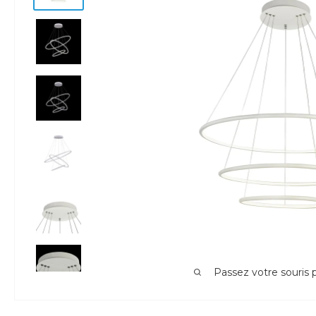
Passez votre souris