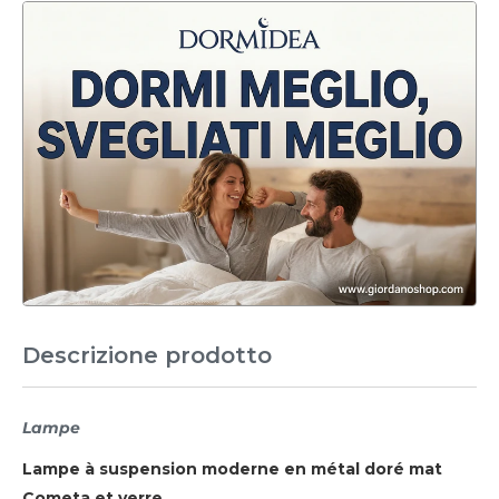
Descrizione prodotto
Lampe
Lampe à suspension moderne en métal doré mat
Cometa et verre