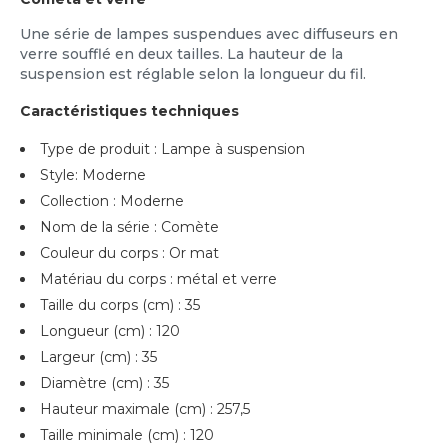
Une série de lampes suspendues avec diffuseurs en
verre soufflé en deux tailles. La hauteur de la
suspension est réglable selon la longueur du fil.
Caractéristiques techniques
Type de produit : Lampe à suspension
Style: Moderne
Collection : Moderne
Nom de la série : Comète
Couleur du corps : Or mat
Matériau du corps : métal et verre
Taille du corps (cm) : 35
Longueur (cm) : 120
Largeur (cm) : 35
Diamètre (cm) : 35
Hauteur maximale (cm) : 257,5
Taille minimale (cm) : 120