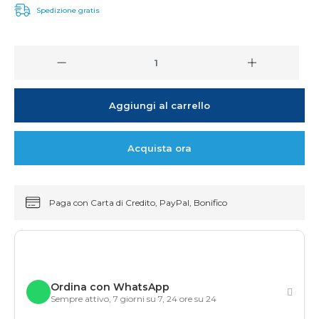
Spedizione gratis
Aggiungi al carrello
Acquista ora
Paga con Carta di Credito, PayPal, Bonifico
Ordina con WhatsApp
Sempre attivo, 7 giorni su 7, 24 ore su 24