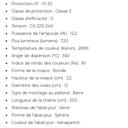
Protection IP : IP 20
Classe de protection : Classe 3
Classe d'efficacité : G
Tension : CA 220-240
Puissance de l'ampoule (W) : 12,2
Flux lumineux (lumens) : 720
Température de couleur (Kelvin) : 2899
Angle de dispersion (°C) : 360
Indice de rendu des couleurs (Ra) : 81
Forme de la rosace : Ronde
Hauteur de la rosace (cm) : 2,5
Diamètre des roses (cm) : 12
Type de montage au plafond : Barre
Longueur de la chaîne (cm) : 200
Matériau de l'abat-jour : Verre
Forme de l'abat-jour : Sphère
Couleur de l'abat-jour : transparent.