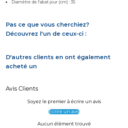
Diamètre de l'abat-jour (cm) : 35
Pas ce que vous cherchiez?
Découvrez l'un de ceux-ci :
D'autres clients en ont également
acheté un
Avis Clients
Soyez le premier à écrire un avis
Écrire un avis
Aucun élément trouvé