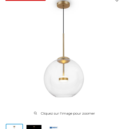
Cliquez sur l'image pour zoomer