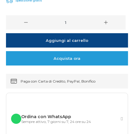
Spedizione gratis
Aggiungi al carrello
Acquista ora
Paga con Carta di Credito, PayPal, Bonifico
Ordina con WhatsApp
Sempre attivo, 7 giorni su 7, 24 ore su 24