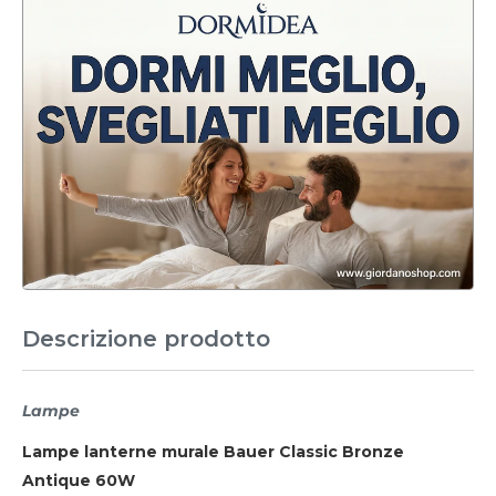
Descrizione prodotto
Lampe
Lampe lanterne murale Bauer Classic Bronze
Antique 60W