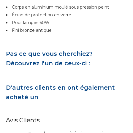
Corps en aluminium moulé sous pression peint
Écran de protection en verre
Pour lampes 60W
Fini bronze antique
Pas ce que vous cherchiez?
Découvrez l'un de ceux-ci :
D'autres clients en ont également
acheté un
Avis Clients