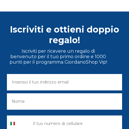
Iscriviti e ottieni doppio
regalo!
Iscriviti per ricevere un regalo di
benvenuto per il tuo primo ordine e 1000
punti per il programma GiordanoShop Vip!