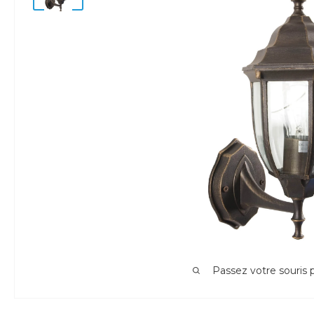
Passez votre souris