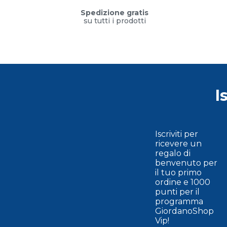
Spedizione gratis
su tutti i prodotti
I
Iscriviti per
ricevere un
regalo di
benvenuto per
il tuo primo
ordine e 1000
punti per il
programma
GiordanoShop
Vip!