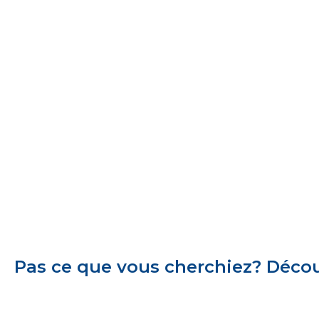
Pas ce que vous cherchiez? Découv