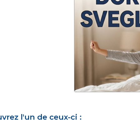
rez l'un de ceux-ci :