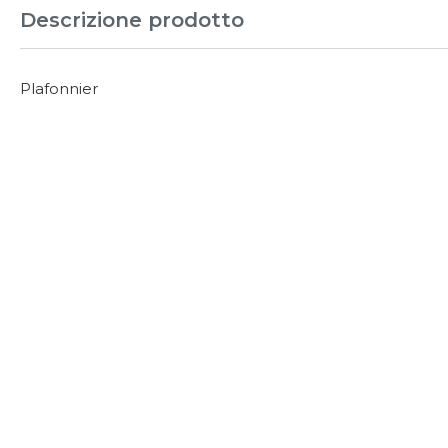
Descrizione prodotto
Plafonnier