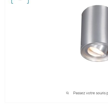
Passez votre souris