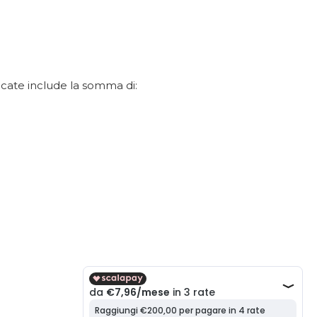
dicate include la somma di: