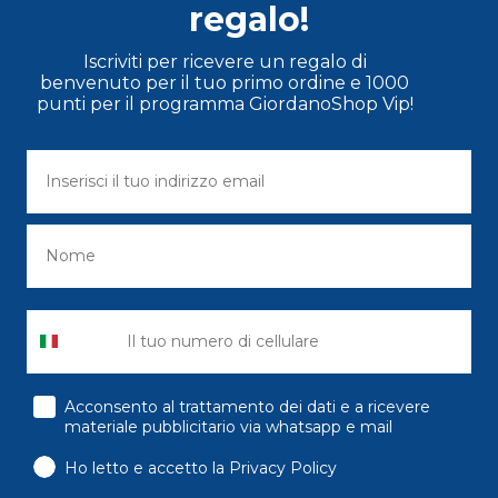
regalo!
Iscriviti per ricevere un regalo di
benvenuto per il tuo primo ordine e 1000
punti per il programma GiordanoShop Vip!
consenso
Acconsento al trattamento dei dati e a ricevere
materiale pubblicitario via whatsapp e mail
Ho letto e accetto la Privacy Policy