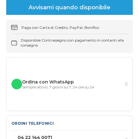
Avvisami quando disponibile
Paga con Carta di Credito, PayPal, Bonifico
Disponibile Contrassegno con pagamento in contanti alla
consegna
Ordina con WhatsApp
Sempre attivo, 7 giorni su 7, 24 ore su 24
ORDINI TELEFONICI
04 22 144 0071