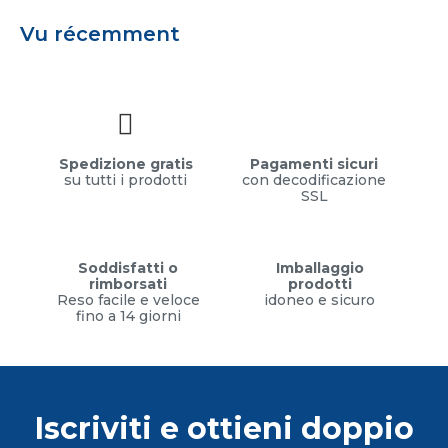
Vu récemment
Spedizione gratis
Pagamenti sicuri
su tutti i prodotti
con decodificazione
SSL
Soddisfatti o
Imballaggio
rimborsati
prodotti
Reso facile e veloce
idoneo e sicuro
fino a 14 giorni
Iscriviti e ottieni doppio