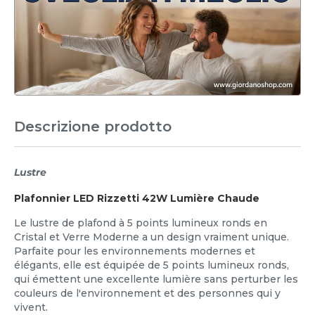
Descrizione prodotto
Lustre
Plafonnier LED Rizzetti 42W Lumière Chaude
Le lustre de plafond à 5 points lumineux ronds en
Cristal et Verre Moderne a un design vraiment unique.
Parfaite pour les environnements modernes et
élégants, elle est équipée de 5 points lumineux ronds,
qui émettent une excellente lumière sans perturber les
couleurs de l'environnement et des personnes qui y
vivent.