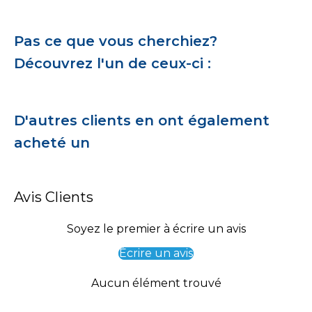
Pas ce que vous cherchiez?
Découvrez l'un de ceux-ci :
D'autres clients en ont également
acheté un
Avis Clients
Soyez le premier à écrire un avis
Écrire un avis
Aucun élément trouvé