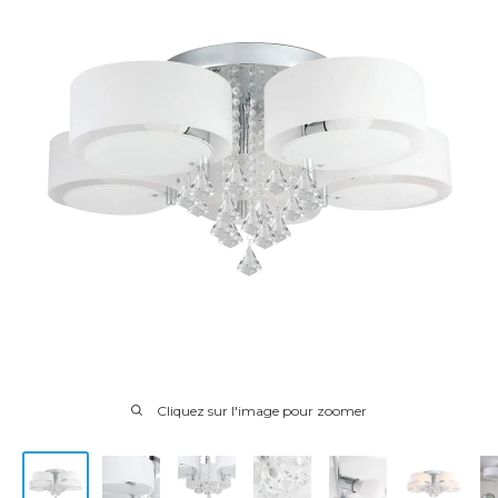
Cliquez sur l'image pour zoomer