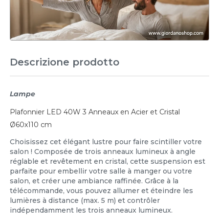
Descrizione prodotto
Lampe
Plafonnier LED 40W 3 Anneaux en Acier et Cristal
Ø60x110 cm
Choisissez cet élégant lustre pour faire scintiller votre
salon ! Composée de trois anneaux lumineux à angle
réglable et revêtement en cristal, cette suspension est
parfaite pour embellir votre salle à manger ou votre
salon, et créer une ambiance raffinée. Grâce à la
télécommande, vous pouvez allumer et éteindre les
lumières à distance (max. 5 m) et contrôler
indépendamment les trois anneaux lumineux.