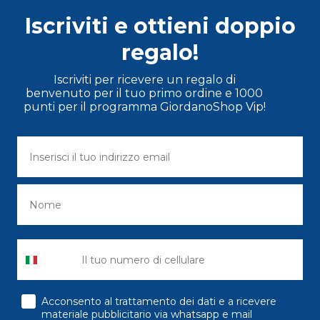
Iscriviti e ottieni doppio
regalo!
Iscriviti per ricevere un regalo di
benvenuto per il tuo primo ordine e 1000
punti per il programma GiordanoShop Vip!
consenso
Acconsento al trattamento dei dati e a ricevere
materiale pubblicitario via whatsapp e mail