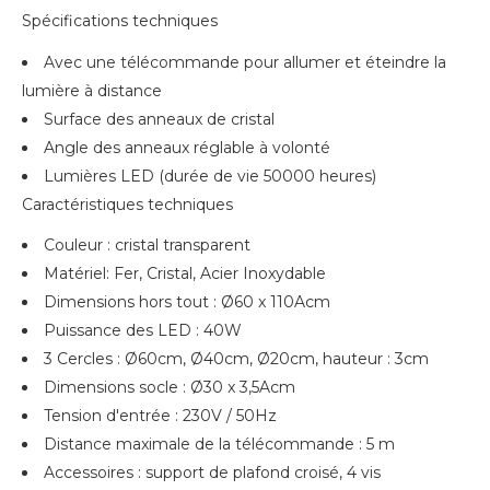
Spécifications techniques
Avec une télécommande pour allumer et éteindre la
lumière à distance
Surface des anneaux de cristal
Angle des anneaux réglable à volonté
Lumières LED (durée de vie 50000 heures)
Caractéristiques techniques
Couleur : cristal transparent
Matériel: Fer, Cristal, Acier Inoxydable
Dimensions hors tout : Ø60 x 110Acm
Puissance des LED : 40W
3 Cercles : Ø60cm, Ø40cm, Ø20cm, hauteur : 3cm
Dimensions socle : Ø30 x 3,5Acm
Tension d'entrée : 230V / 50Hz
Distance maximale de la télécommande : 5 m
Accessoires : support de plafond croisé, 4 vis