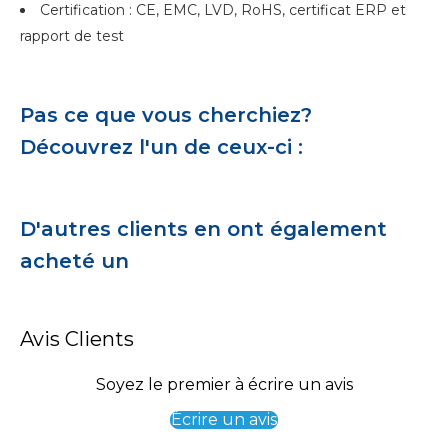
Certification : CE, EMC, LVD, RoHS, certificat ERP et
rapport de test
Pas ce que vous cherchiez?
Découvrez l'un de ceux-ci :
D'autres clients en ont également
acheté un
Avis Clients
Soyez le premier à écrire un avis
Écrire un avis