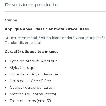
Descrizione prodotto
Lampe
Applique Royal Classic en métal Grace Brass
Structure en métal, finition blanc et doré. Abat-jour plissé
Pendentifs en cristal.
Caractéristiques techniques
Type de produit : Applique
Style: Classique
Collection : Royal Classique
Nom de la série : Grâce
Couleur du corps : Laiton
Matériau du corps : métal
Taille du corps (cm): 39