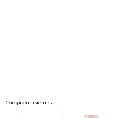
Compralo insieme a: