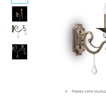
Passez votre souris