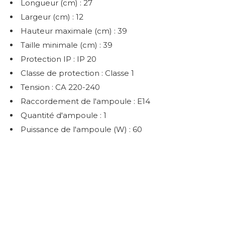
Longueur (cm) : 27
Largeur (cm) : 12
Hauteur maximale (cm) : 39
Taille minimale (cm) : 39
Protection IP : IP 20
Classe de protection : Classe 1
Tension : CA 220-240
Raccordement de l'ampoule : E14
Quantité d'ampoule : 1
Puissance de l'ampoule (W) : 60