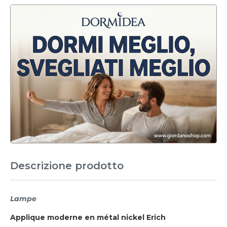
Descrizione prodotto
Lampe
Applique moderne en métal nickel Erich