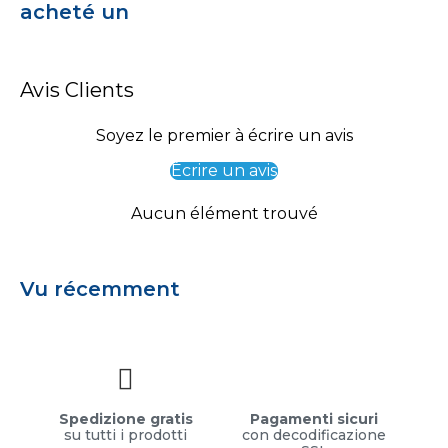
acheté un
Avis Clients
Soyez le premier à écrire un avis
Écrire un avis
Aucun élément trouvé
Vu récemment
Spedizione gratis
Pagamenti sicuri
su tutti i prodotti
con decodificazione