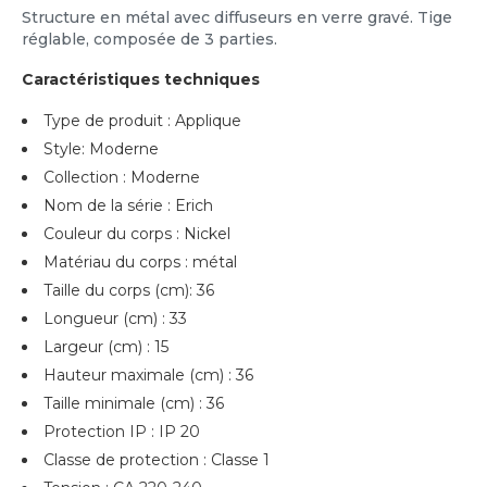
Structure en métal avec diffuseurs en verre gravé. Tige
réglable, composée de 3 parties.
Caractéristiques techniques
Type de produit : Applique
Style: Moderne
Collection : Moderne
Nom de la série : Erich
Couleur du corps : Nickel
Matériau du corps : métal
Taille du corps (cm): 36
Longueur (cm) : 33
Largeur (cm) : 15
Hauteur maximale (cm) : 36
Taille minimale (cm) : 36
Protection IP : IP 20
Classe de protection : Classe 1