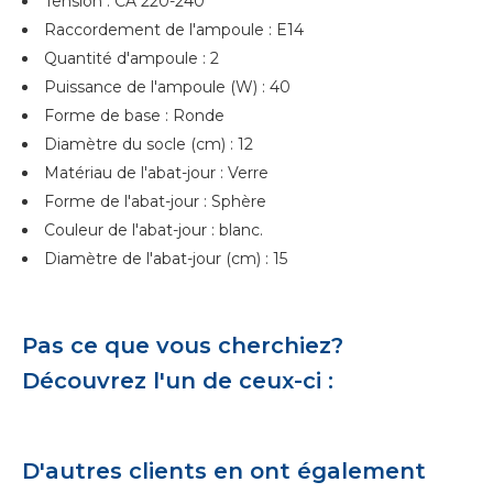
Tension : CA 220-240
Raccordement de l'ampoule : E14
Quantité d'ampoule : 2
Puissance de l'ampoule (W) : 40
Forme de base : Ronde
Diamètre du socle (cm) : 12
Matériau de l'abat-jour : Verre
Forme de l'abat-jour : Sphère
Couleur de l'abat-jour : blanc.
Diamètre de l'abat-jour (cm) : 15
Pas ce que vous cherchiez?
Découvrez l'un de ceux-ci :
D'autres clients en ont également