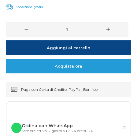
Spedizione gratis
Aggiungi al carrello
Acquista ora
Paga con Carta di Credito, PayPal, Bonifico
Ordina con WhatsApp
Sempre attivo, 7 giorni su 7, 24 ore su 24