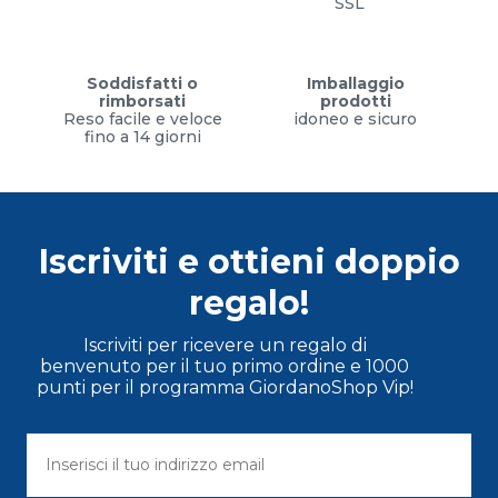
SSL
Soddisfatti o
Imballaggio
rimborsati
prodotti
Reso facile e veloce
idoneo e sicuro
fino a 14 giorni
Iscriviti e ottieni doppio
regalo!
Iscriviti per ricevere un regalo di
benvenuto per il tuo primo ordine e 1000
punti per il programma GiordanoShop Vip!