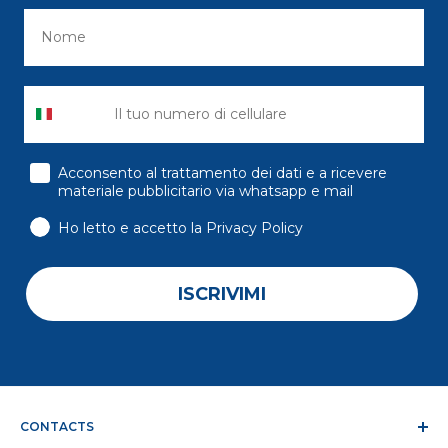
consenso
Acconsento al trattamento dei dati e a ricevere
materiale pubblicitario via whatsapp e mail
Ho letto e accetto la Privacy Policy
ISCRIVIMI
CONTACTS