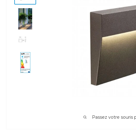
Passez votre souris