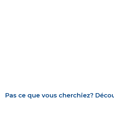
Pas ce que vous cherchiez? Découv