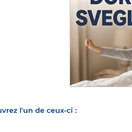
rez l'un de ceux-ci :