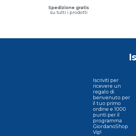
Spedizione gratis
su tutti i prodotti
I
Iscriviti per
ricevere un
regalo di
benvenuto per
il tuo primo
ordine e 1000
punti per il
programma
GiordanoShop
Vip!