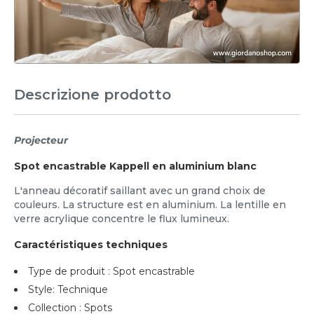
Descrizione prodotto
Projecteur
Spot encastrable Kappell en aluminium blanc
L'anneau décoratif saillant avec un grand choix de
couleurs. La structure est en aluminium. La lentille en
verre acrylique concentre le flux lumineux.
Caractéristiques techniques
Type de produit : Spot encastrable
Style: Technique
Collection : Spots