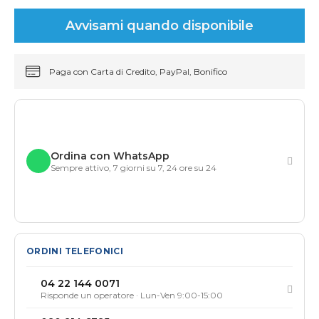
Avvisami quando disponibile
Paga con Carta di Credito, PayPal, Bonifico
Ordina con WhatsApp
Sempre attivo, 7 giorni su 7, 24 ore su 24
ORDINI TELEFONICI
04 22 144 0071
Risponde un operatore · Lun-Ven 9:00-15:00