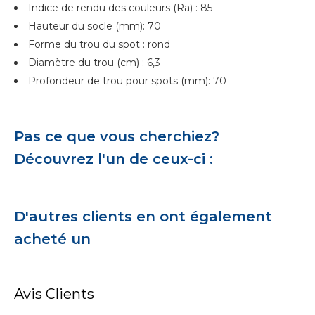
Indice de rendu des couleurs (Ra) : 85
Hauteur du socle (mm): 70
Forme du trou du spot : rond
Diamètre du trou (cm) : 6,3
Profondeur de trou pour spots (mm): 70
Pas ce que vous cherchiez?
Découvrez l'un de ceux-ci :
D'autres clients en ont également
acheté un
Avis Clients