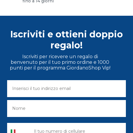
fino a 14 giorni
Iscriviti e ottieni doppio
regalo!
Iscriviti per ricevere un regalo di
benvenuto per il tuo primo ordine e 1000
punti per il programma GiordanoShop Vip!