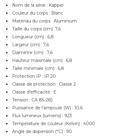
Nom de la série : Kappel
Couleur du corps : Blanc
Matériau du corps : Aluminium
Taille du corps (cm): 7,6
Longueur (cm) : 6,8
Largeur (cm) : 7,6
Diamètre (cm) : 7,6
Hauteur maximale (cm) : 6,8
Taille minimale (cm) : 6,8
Protection IP : IP 20
Classe de protection : Classe 2
Classe d'efficacité : E
Tension : CA 85-265
Puissance de l'ampoule (W) : 10,6
Flux lumineux (lumens) : 923
Température de couleur (Kelvin) : 4000
Angle de dispersion (°C) : 90