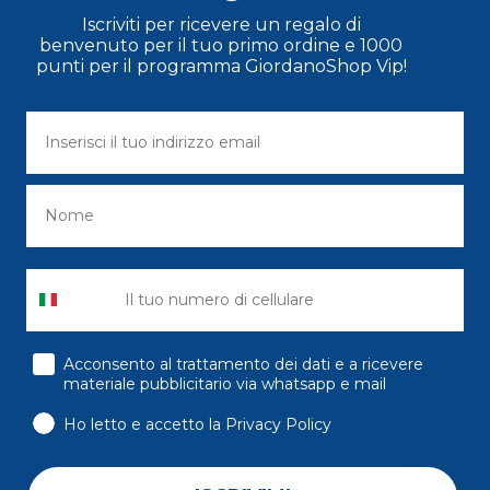
Iscriviti per ricevere un regalo di
benvenuto per il tuo primo ordine e 1000
punti per il programma GiordanoShop Vip!
consenso
Acconsento al trattamento dei dati e a ricevere
materiale pubblicitario via whatsapp e mail
Ho letto e accetto la Privacy Policy