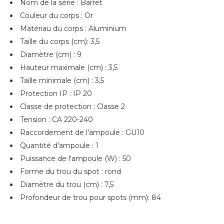
Nom de la série : Barret
Couleur du corps : Or
Matériau du corps : Aluminium
Taille du corps (cm): 3,5
Diamètre (cm) : 9
Hauteur maximale (cm) : 3,5
Taille minimale (cm) : 3,5
Protection IP : IP 20
Classe de protection : Classe 2
Tension : CA 220-240
Raccordement de l'ampoule : GU10
Quantité d'ampoule : 1
Puissance de l'ampoule (W) : 50
Forme du trou du spot : rond
Diamètre du trou (cm) : 7,5
Profondeur de trou pour spots (mm): 84