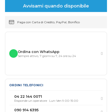
Avvisami quando disponibile
Paga con Carta di Credito, PayPal, Bonifico
Ordina con WhatsApp
Sempre attivo, 7 giorni su 7, 24 ore su 24
ORDINI TELEFONICI
04 22 144 0071
Risponde un operatore · Lun-Ven 9:00-15:00
090 914 6395