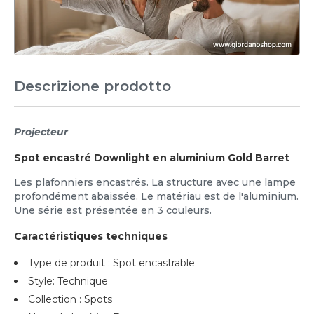
Descrizione prodotto
Projecteur
Spot encastré Downlight en aluminium Gold Barret
Les plafonniers encastrés. La structure avec une lampe
profondément abaissée. Le matériau est de l'aluminium.
Une série est présentée en 3 couleurs.
Caractéristiques techniques
Type de produit : Spot encastrable
Style: Technique
Collection : Spots