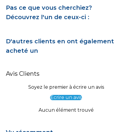
Pas ce que vous cherchiez?
Découvrez l'un de ceux-ci :
D'autres clients en ont également
acheté un
Avis Clients
Soyez le premier à écrire un avis
Écrire un avis
Aucun élément trouvé