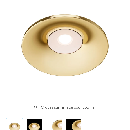
Cliquez sur l'image pour zoomer