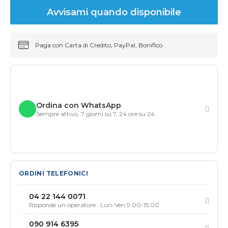
Avvisami quando disponibile
Paga con Carta di Credito, PayPal, Bonifico
Ordina con WhatsApp
Sempre attivo, 7 giorni su 7, 24 ore su 24
ORDINI TELEFONICI
04 22 144 0071
Risponde un operatore · Lun-Ven 9:00-15:00
090 914 6395