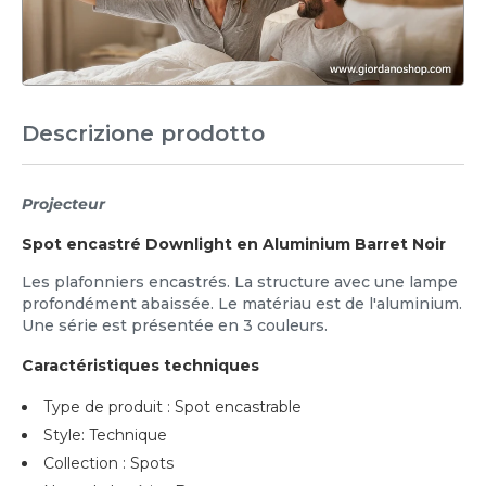
Descrizione prodotto
Projecteur
Spot encastré Downlight en Aluminium Barret Noir
Les plafonniers encastrés. La structure avec une lampe
profondément abaissée. Le matériau est de l'aluminium.
Une série est présentée en 3 couleurs.
Caractéristiques techniques
Type de produit : Spot encastrable
Style: Technique
Collection : Spots