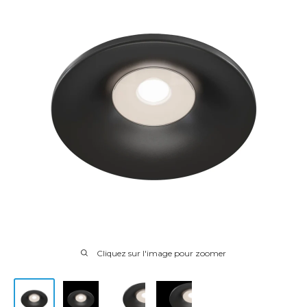
Cliquez sur l'image pour zoomer