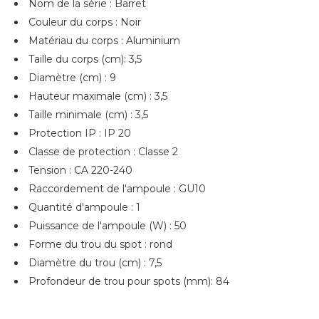
Nom de la série : Barret
Couleur du corps : Noir
Matériau du corps : Aluminium
Taille du corps (cm): 3,5
Diamètre (cm) : 9
Hauteur maximale (cm) : 3,5
Taille minimale (cm) : 3,5
Protection IP : IP 20
Classe de protection : Classe 2
Tension : CA 220-240
Raccordement de l'ampoule : GU10
Quantité d'ampoule : 1
Puissance de l'ampoule (W) : 50
Forme du trou du spot : rond
Diamètre du trou (cm) : 7,5
Profondeur de trou pour spots (mm): 84