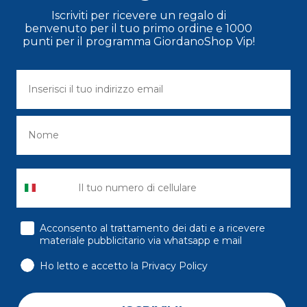
Iscriviti per ricevere un regalo di
benvenuto per il tuo primo ordine e 1000
punti per il programma GiordanoShop Vip!
consenso
Acconsento al trattamento dei dati e a ricevere
materiale pubblicitario via whatsapp e mail
Ho letto e accetto la Privacy Policy