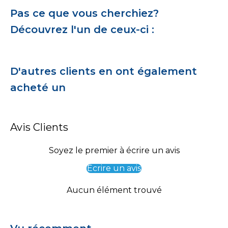
Pas ce que vous cherchiez?
Découvrez l'un de ceux-ci :
D'autres clients en ont également
acheté un
Avis Clients
Soyez le premier à écrire un avis
Écrire un avis
Aucun élément trouvé