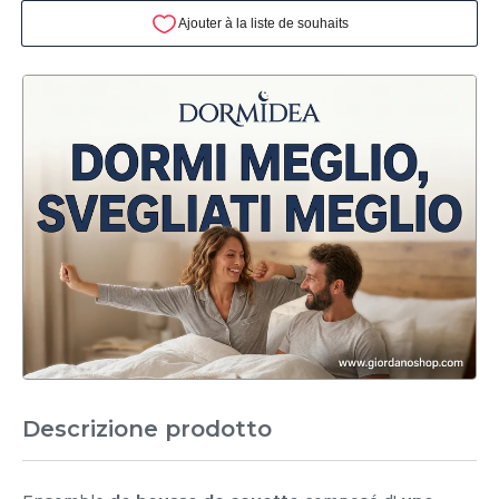
Descrizione prodotto