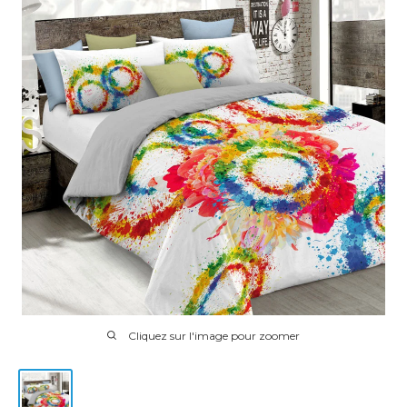
Cliquez sur l'image pour zoomer