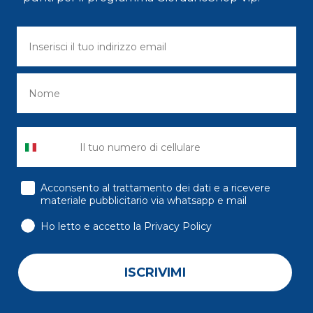
consenso
Acconsento al trattamento dei dati e a ricevere
materiale pubblicitario via whatsapp e mail
Ho letto e accetto la Privacy Policy
ISCRIVIMI