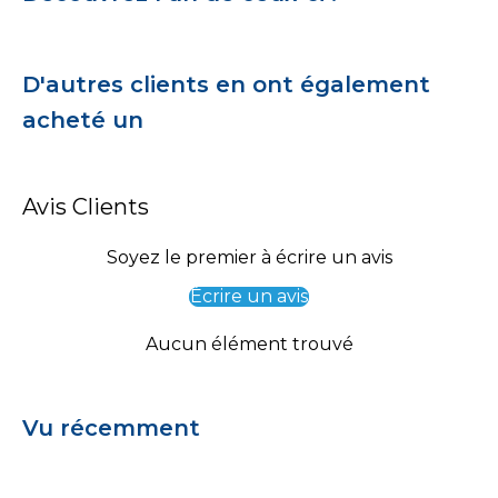
D'autres clients en ont également
acheté un
Avis Clients
Soyez le premier à écrire un avis
Écrire un avis
Aucun élément trouvé
Vu récemment