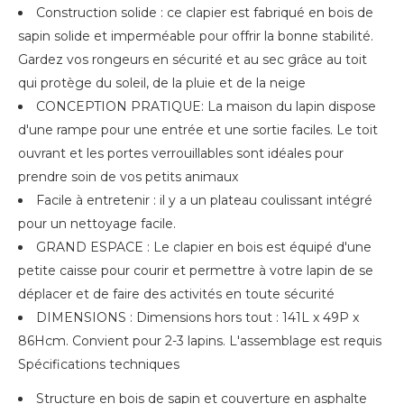
Construction solide : ce clapier est fabriqué en bois de
sapin solide et imperméable pour offrir la bonne stabilité.
Gardez vos rongeurs en sécurité et au sec grâce au toit
qui protège du soleil, de la pluie et de la neige
CONCEPTION PRATIQUE: La maison du lapin dispose
d'une rampe pour une entrée et une sortie faciles. Le toit
ouvrant et les portes verrouillables sont idéales pour
prendre soin de vos petits animaux
Facile à entretenir : il y a un plateau coulissant intégré
pour un nettoyage facile.
GRAND ESPACE : Le clapier en bois est équipé d'une
petite caisse pour courir et permettre à votre lapin de se
déplacer et de faire des activités en toute sécurité
DIMENSIONS : Dimensions hors tout : 141L x 49P x
86Hcm. Convient pour 2-3 lapins. L'assemblage est requis
Spécifications techniques
Structure en bois de sapin et couverture en asphalte