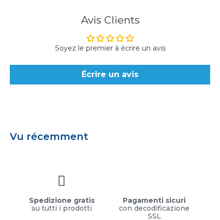
Avis Clients
Soyez le premier à écrire un avis
Écrire un avis
Vu récemment
Spedizione gratis
Pagamenti sicuri
su tutti i prodotti
con decodificazione
SSL