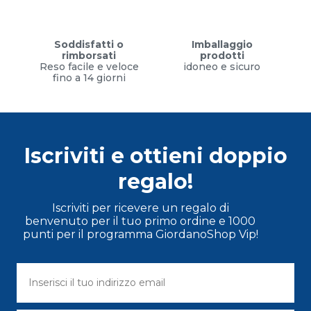
Soddisfatti o
Imballaggio
rimborsati
prodotti
Reso facile e veloce
idoneo e sicuro
fino a 14 giorni
Iscriviti e ottieni doppio
regalo!
Iscriviti per ricevere un regalo di
benvenuto per il tuo primo ordine e 1000
punti per il programma GiordanoShop Vip!