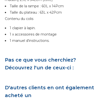
Taille de la rampe : 60L x 14Pcm
Taille du plateau : 63L x 42Pcm
Contenu du colis
1 clapier à lapin.
1 x accessoires de montage
1 manuel d'instructions.
Pas ce que vous cherchiez?
Découvrez l'un de ceux-ci :
D'autres clients en ont également
acheté un