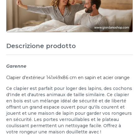
Descrizione prodotto
Garenne
Clapier d'extérieur 141x49x86 cm en sapin et acier orange
Ce clapier est parfait pour loger des lapins, des cochons
d'Inde et d'autres animaux de taille similaire. Ce clapier
en bois est un mélange idéal de sécurité et de liberté
offrant un grand espace ouvert pour qu'ils courent et
jouent et une maison de lapin pour garder vos rongeurs
en sécurité. Les portes verrouillables et le plateau
coulissant permettent un nettoyage facile. Offrez à
votre rongeur une maison douillette avec !