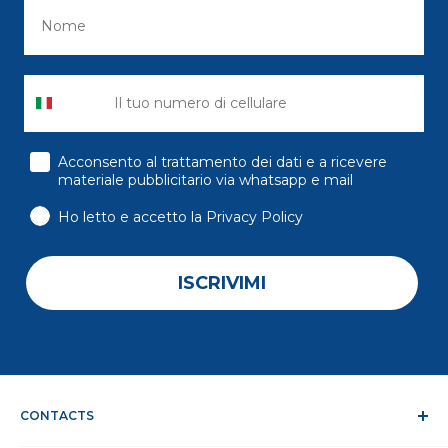
consenso
Acconsento al trattamento dei dati e a ricevere
materiale pubblicitario via whatsapp e mail
Ho letto e accetto la Privacy Policy
ISCRIVIMI
CONTACTS