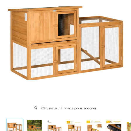
Cliquez sur l'image pour zoomer