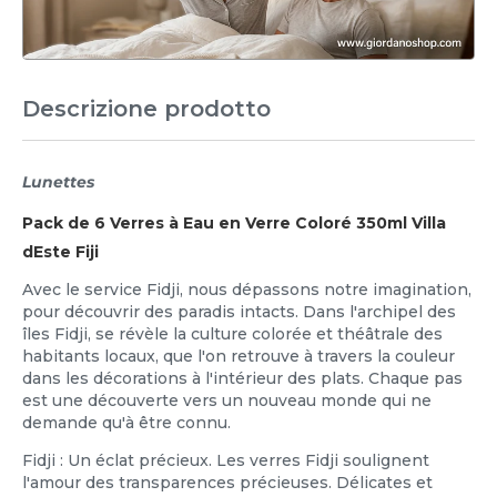
Descrizione prodotto
Lunettes
Pack de 6 Verres à Eau en Verre Coloré 350ml Villa
dEste Fiji
Avec le service Fidji, nous dépassons notre imagination,
pour découvrir des paradis intacts. Dans l'archipel des
îles Fidji, se révèle la culture colorée et théâtrale des
habitants locaux, que l'on retrouve à travers la couleur
dans les décorations à l'intérieur des plats. Chaque pas
est une découverte vers un nouveau monde qui ne
demande qu'à être connu.
Fidji : Un éclat précieux. Les verres Fidji soulignent
l'amour des transparences précieuses. Délicates et