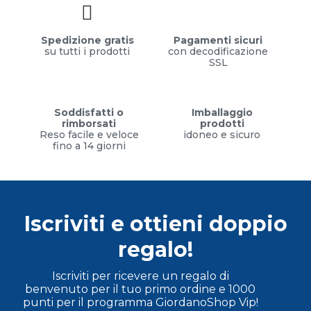
Spedizione gratis
Pagamenti sicuri
su tutti i prodotti
con decodificazione
SSL
Soddisfatti o
Imballaggio
rimborsati
prodotti
Reso facile e veloce
idoneo e sicuro
fino a 14 giorni
Iscriviti e ottieni doppio
regalo!
Iscriviti per ricevere un regalo di
benvenuto per il tuo primo ordine e 1000
punti per il programma GiordanoShop Vip!