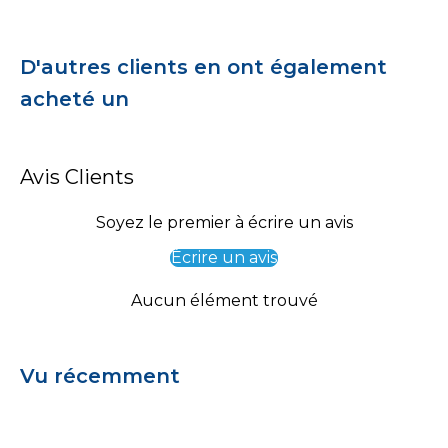
D'autres clients en ont également
acheté un
Avis Clients
Soyez le premier à écrire un avis
Écrire un avis
Aucun élément trouvé
Vu récemment