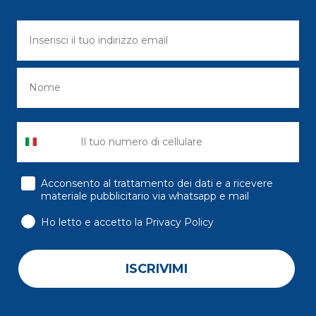
consenso
Acconsento al trattamento dei dati e a ricevere
materiale pubblicitario via whatsapp e mail
Ho letto e accetto la Privacy Policy
ISCRIVIMI