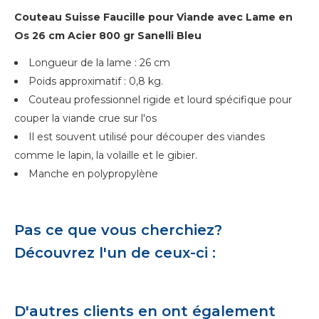
Couteau Suisse Faucille pour Viande avec Lame en
Os 26 cm Acier 800 gr Sanelli Bleu
Longueur de la lame : 26 cm
Poids approximatif : 0,8 kg.
Couteau professionnel rigide et lourd spécifique pour
couper la viande crue sur l'os
Il est souvent utilisé pour découper des viandes
comme le lapin, la volaille et le gibier.
Manche en polypropylène
Pas ce que vous cherchiez?
Découvrez l'un de ceux-ci :
D'autres clients en ont également