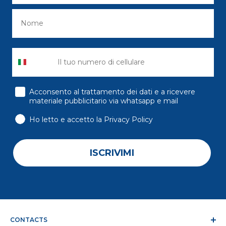
consenso
Acconsento al trattamento dei dati e a ricevere
materiale pubblicitario via whatsapp e mail
Ho letto e accetto la Privacy Policy
ISCRIVIMI
CONTACTS