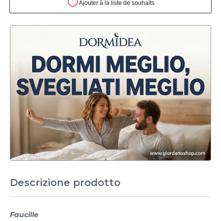
Descrizione prodotto
Faucille