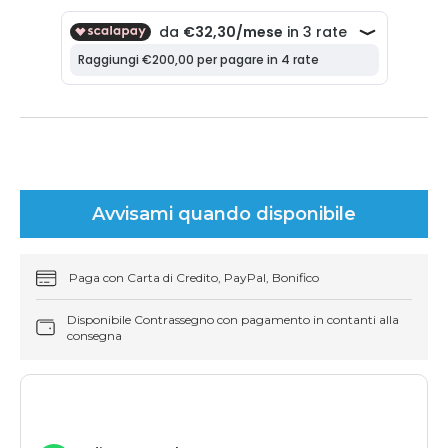
Avvisami quando disponibile
Paga con Carta di Credito, PayPal, Bonifico
Disponibile Contrassegno con pagamento in contanti alla
consegna