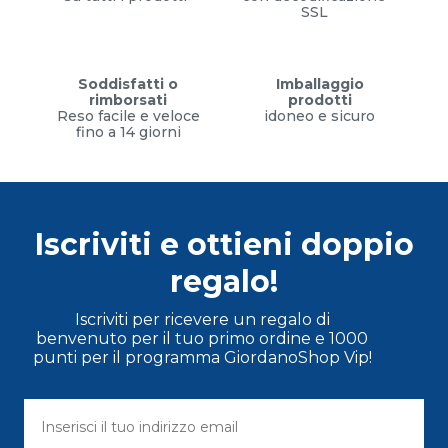
SSL
Soddisfatti o
Imballaggio
rimborsati
prodotti
Reso facile e veloce
idoneo e sicuro
fino a 14 giorni
Iscriviti e ottieni doppio
regalo!
Iscriviti per ricevere un regalo di
benvenuto per il tuo primo ordine e 1000
punti per il programma GiordanoShop Vip!