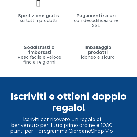
Spedizione gratis
Pagamenti sicuri
su tutti i prodotti
con decodificazione
SSL
Soddisfatti o
Imballaggio
rimborsati
prodotti
Reso facile e veloce
idoneo e sicuro
fino a 14 giorni
Iscriviti e ottieni doppio
regalo!
Iscriviti per ricevere un regalo di
benvenuto per il tuo primo ordine e 1000
punti per il programma GiordanoShop Vip!