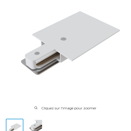
Cliquez sur l'image pour zoomer