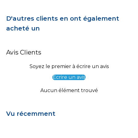
D'autres clients en ont également
acheté un
Avis Clients
Soyez le premier à écrire un avis
Écrire un avis
Aucun élément trouvé
Vu récemment