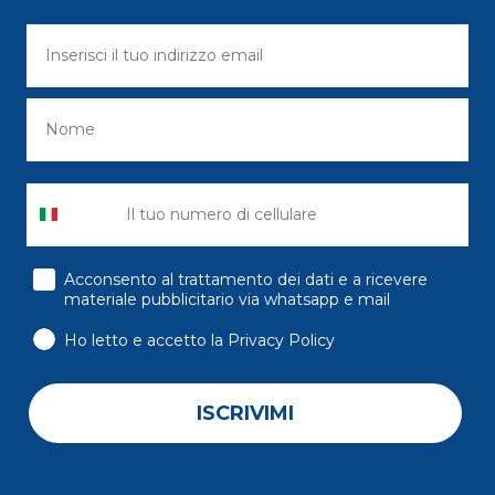
consenso
Acconsento al trattamento dei dati e a ricevere
materiale pubblicitario via whatsapp e mail
Ho letto e accetto la Privacy Policy
ISCRIVIMI