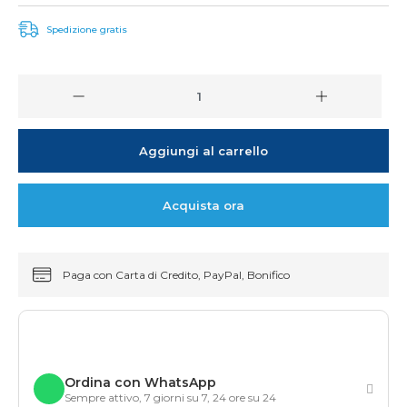
Spedizione gratis
Aggiungi al carrello
Acquista ora
Paga con Carta di Credito, PayPal, Bonifico
Ordina con WhatsApp
Sempre attivo, 7 giorni su 7, 24 ore su 24