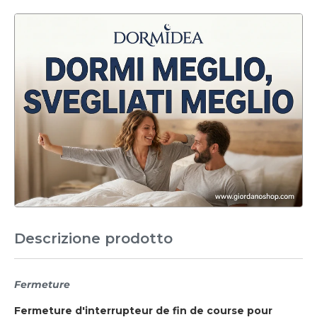
Descrizione prodotto
Fermeture
Fermeture d'interrupteur de fin de course pour