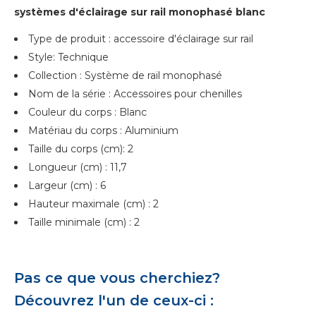
systèmes d'éclairage sur rail monophasé blanc
Type de produit : accessoire d'éclairage sur rail
Style: Technique
Collection : Système de rail monophasé
Nom de la série : Accessoires pour chenilles
Couleur du corps : Blanc
Matériau du corps : Aluminium
Taille du corps (cm): 2
Longueur (cm) : 11,7
Largeur (cm) : 6
Hauteur maximale (cm) : 2
Taille minimale (cm) : 2
Pas ce que vous cherchiez?
Découvrez l'un de ceux-ci :