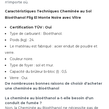
n'importe où.
Caractéristiques Techniques Cheminée au Sol
Bioéthanol Flig El Monte Noire avec Vitre
Certification TÜV : Oui
Type de carburant : Bioéthanol.
Poids (kg) : 24.
Le matériau est fabriqué : acier enduit de poudre et
verre.
Couleur noire.
Type de foyer : sol et mur.
Capacité du brûleur bi-bloc (l) : 0,5.
Verre : Oui.
De nombreuses bonnes raisons de choisir d'acheter
une cheminée au Bioéthanol
La cheminée au bioéthanol a-t-elle besoin d'un
conduit de fumée ?
Non, la Cheminée au Bioéthanol ne nécessite pas de