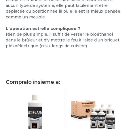
aucun type de système, elle peut facilement être
déplacée ou positionnée là où elle est la mieux pensée,
comme un meuble.
L'opération est-elle compliquée ?
Rien de plus simple, il suffit de verser le bioéthanol
dans le brûleur et d'y mettre le feu à l'aide d'un briquet
piézoélectrique (ceux longs de cuisine).
Compralo insieme a: