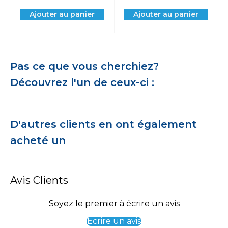
Ajouter au panier
Ajouter au panier
Pas ce que vous cherchiez?
Découvrez l'un de ceux-ci :
D'autres clients en ont également
acheté un
Avis Clients
Soyez le premier à écrire un avis
Écrire un avis