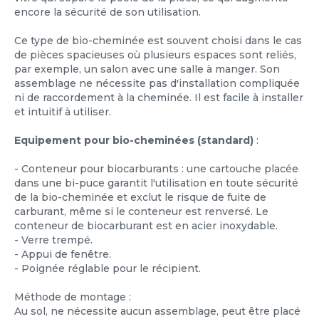
encore la sécurité de son utilisation.
Ce type de bio-cheminée est souvent choisi dans le cas
de pièces spacieuses où plusieurs espaces sont reliés,
par exemple, un salon avec une salle à manger. Son
assemblage ne nécessite pas d'installation compliquée
ni de raccordement à la cheminée. Il est facile à installer
et intuitif à utiliser.
Equipement pour bio-cheminées (standard)
:
- Conteneur pour biocarburants : une cartouche placée
dans une bi-puce garantit l'utilisation en toute sécurité
de la bio-cheminée et exclut le risque de fuite de
carburant, même si le conteneur est renversé. Le
conteneur de biocarburant est en acier inoxydable.
- Verre trempé.
- Appui de fenêtre.
- Poignée réglable pour le récipient.
Méthode de montage :
Au sol, ne nécessite aucun assemblage, peut être placé