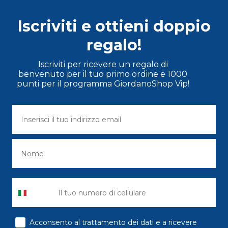
Iscriviti e ottieni doppio
regalo!
Iscriviti per ricevere un regalo di
benvenuto per il tuo primo ordine e 1000
punti per il programma GiordanoShop Vip!
consenso
Acconsento al trattamento dei dati e a ricevere