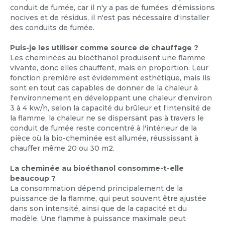
conduit de fumée, car il n'y a pas de fumées, d'émissions
nocives et de résidus, il n'est pas nécessaire d'installer
des conduits de fumée.
Puis-je les utiliser comme source de chauffage ?
Les cheminées au bioéthanol produisent une flamme
vivante, donc elles chauffent, mais en proportion. Leur
fonction première est évidemment esthétique, mais ils
sont en tout cas capables de donner de la chaleur à
l'environnement en développant une chaleur d'environ
3 à 4 kw/h, selon la capacité du brûleur et l'intensité de
la flamme, la chaleur ne se dispersant pas à travers le
conduit de fumée reste concentré à l'intérieur de la
pièce où la bio-cheminée est allumée, réussissant à
chauffer même 20 ou 30 m2.
La cheminée au bioéthanol consomme-t-elle
beaucoup ?
La consommation dépend principalement de la
puissance de la flamme, qui peut souvent être ajustée
dans son intensité, ainsi que de la capacité et du
modèle. Une flamme à puissance maximale peut