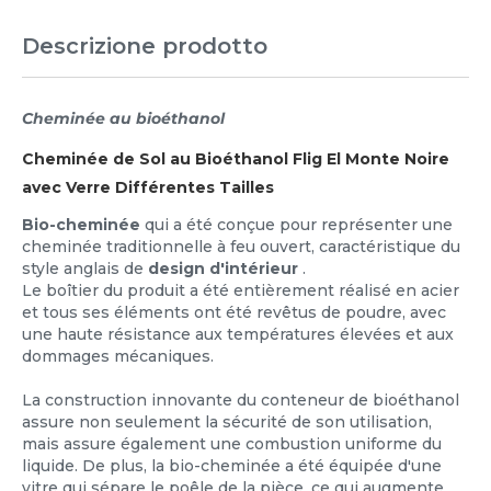
Descrizione prodotto
Cheminée au bioéthanol
Cheminée de Sol au Bioéthanol Flig El Monte Noire
avec Verre Différentes Tailles
Bio-cheminée
qui a été conçue pour représenter une
cheminée traditionnelle à feu ouvert, caractéristique du
style anglais de
design d'intérieur
.
Le boîtier du produit a été entièrement réalisé en acier
et tous ses éléments ont été revêtus de poudre, avec
une haute résistance aux températures élevées et aux
dommages mécaniques.
La construction innovante du conteneur de bioéthanol
assure non seulement la sécurité de son utilisation,
mais assure également une combustion uniforme du
liquide. De plus, la bio-cheminée a été équipée d'une
vitre qui sépare le poêle de la pièce, ce qui augmente