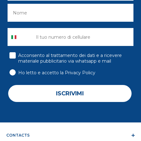
consenso
Acconsento al trattamento dei dati e a ricevere
materiale pubblicitario via whatsapp e mail
Ho letto e accetto la Privacy Policy
ISCRIVIMI
CONTACTS