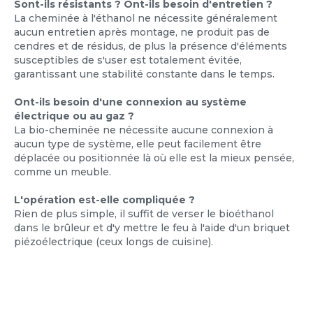
Sont-ils résistants ? Ont-ils besoin d'entretien ?
La cheminée à l'éthanol ne nécessite généralement
aucun entretien après montage, ne produit pas de
cendres et de résidus, de plus la présence d'éléments
susceptibles de s'user est totalement évitée,
garantissant une stabilité constante dans le temps.
Ont-ils besoin d'une connexion au système
électrique ou au gaz ?
La bio-cheminée ne nécessite aucune connexion à
aucun type de système, elle peut facilement être
déplacée ou positionnée là où elle est la mieux pensée,
comme un meuble.
L'opération est-elle compliquée ?
Rien de plus simple, il suffit de verser le bioéthanol
dans le brûleur et d'y mettre le feu à l'aide d'un briquet
piézoélectrique (ceux longs de cuisine).