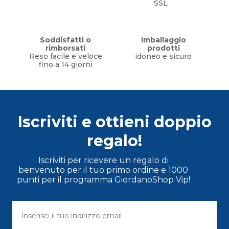
SSL
Soddisfatti o
Imballaggio
rimborsati
prodotti
Reso facile e veloce
idoneo e sicuro
fino a 14 giorni
Iscriviti e ottieni doppio
regalo!
Iscriviti per ricevere un regalo di
benvenuto per il tuo primo ordine e 1000
punti per il programma GiordanoShop Vip!