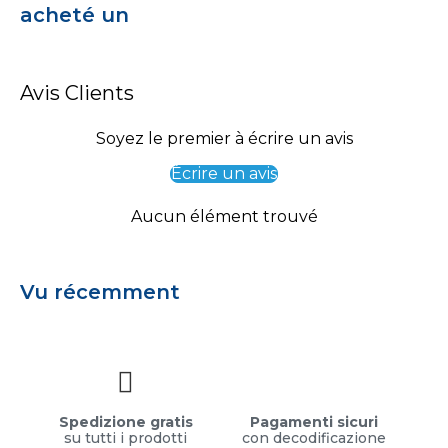
acheté un
Avis Clients
Soyez le premier à écrire un avis
Écrire un avis
Aucun élément trouvé
Vu récemment
Spedizione gratis
Pagamenti sicuri
su tutti i prodotti
con decodificazione