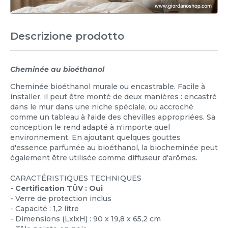
Descrizione prodotto
Cheminée au bioéthanol
Cheminée bioéthanol murale ou encastrable. Facile à
installer, il peut être monté de deux manières : encastré
dans le mur dans une niche spéciale, ou accroché
comme un tableau à l'aide des chevilles appropriées. Sa
conception le rend adapté à n'importe quel
environnement. En ajoutant quelques gouttes
d'essence parfumée au bioéthanol, la biocheminée peut
également être utilisée comme diffuseur d'arômes.
CARACTÉRISTIQUES TECHNIQUES
-
Certification TÜV : Oui
- Verre de protection inclus
- Capacité : 1,2 litre
- Dimensions (LxlxH) : 90 x 19,8 x 65,2 cm