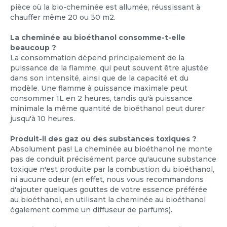
pièce où la bio-cheminée est allumée, réussissant à
chauffer même 20 ou 30 m2.
La cheminée au bioéthanol consomme-t-elle
beaucoup ?
La consommation dépend principalement de la
puissance de la flamme, qui peut souvent être ajustée
dans son intensité, ainsi que de la capacité et du
modèle. Une flamme à puissance maximale peut
consommer 1L en 2 heures, tandis qu'à puissance
minimale la même quantité de bioéthanol peut durer
jusqu'à 10 heures.
Produit-il des gaz ou des substances toxiques ?
Absolument pas! La cheminée au bioéthanol ne monte
pas de conduit précisément parce qu'aucune substance
toxique n'est produite par la combustion du bioéthanol,
ni aucune odeur (en effet, nous vous recommandons
d'ajouter quelques gouttes de votre essence préférée
au bioéthanol, en utilisant la cheminée au bioéthanol
également comme un diffuseur de parfums).