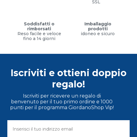
SSL
Soddisfatti o
Imballaggio
rimborsati
prodotti
Reso facile e veloce
idoneo e sicuro
fino a 14 giorni
Iscriviti e ottieni doppio
regalo!
Iscriviti per ricevere un regalo di
benvenuto per il tuo primo ordine e 1000
punti per il programma GiordanoShop Vip!