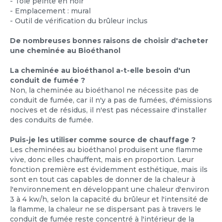
- Tôle peinte en noir
- Emplacement : mural
- Outil de vérification du brûleur inclus
De nombreuses bonnes raisons de choisir d'acheter
une cheminée au Bioéthanol
La cheminée au bioéthanol a-t-elle besoin d'un
conduit de fumée ?
Non, la cheminée au bioéthanol ne nécessite pas de
conduit de fumée, car il n'y a pas de fumées, d'émissions
nocives et de résidus, il n'est pas nécessaire d'installer
des conduits de fumée.
Puis-je les utiliser comme source de chauffage ?
Les cheminées au bioéthanol produisent une flamme
vive, donc elles chauffent, mais en proportion. Leur
fonction première est évidemment esthétique, mais ils
sont en tout cas capables de donner de la chaleur à
l'environnement en développant une chaleur d'environ
3 à 4 kw/h, selon la capacité du brûleur et l'intensité de
la flamme, la chaleur ne se dispersant pas à travers le
conduit de fumée reste concentré à l'intérieur de la