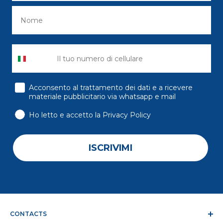
consenso
Acconsento al trattamento dei dati e a ricevere
materiale pubblicitario via whatsapp e mail
Ho letto e accetto la Privacy Policy
ISCRIVIMI
CONTACTS