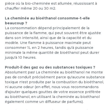
pièce où la bio-cheminée est allumée, réussissant à
chauffer même 20 ou 30 m2.
La cheminée au bioéthanol consomme-t-elle
beaucoup ?
La consommation dépend principalement de la
puissance de la flamme, qui peut souvent être ajustée
dans son intensité, ainsi que de la capacité et du
modèle. Une flamme à puissance maximale peut
consommer 1L en 2 heures, tandis qu'à puissance
minimale la même quantité de bioéthanol peut durer
jusqu'à 10 heures.
Produit-il des gaz ou des substances toxiques ?
Absolument pas! La cheminée au bioéthanol ne monte
pas de conduit précisément parce qu'aucune substance
toxique n'est produite par la combustion du bioéthanol,
ni aucune odeur (en effet, nous vous recommandons
d'ajouter quelques gouttes de votre essence préférée
au bioéthanol, en utilisant la cheminée au bioéthanol
également comme un diffuseur de parfums).