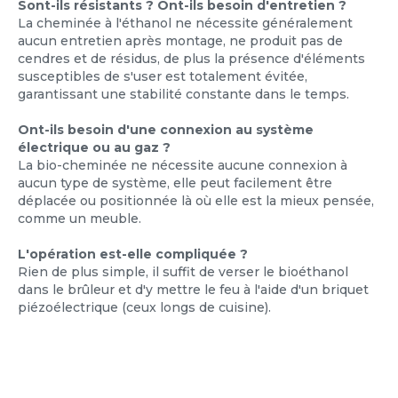
Sont-ils résistants ? Ont-ils besoin d'entretien ?
La cheminée à l'éthanol ne nécessite généralement
aucun entretien après montage, ne produit pas de
cendres et de résidus, de plus la présence d'éléments
susceptibles de s'user est totalement évitée,
garantissant une stabilité constante dans le temps.
Ont-ils besoin d'une connexion au système
électrique ou au gaz ?
La bio-cheminée ne nécessite aucune connexion à
aucun type de système, elle peut facilement être
déplacée ou positionnée là où elle est la mieux pensée,
comme un meuble.
L'opération est-elle compliquée ?
Rien de plus simple, il suffit de verser le bioéthanol
dans le brûleur et d'y mettre le feu à l'aide d'un briquet
piézoélectrique (ceux longs de cuisine).