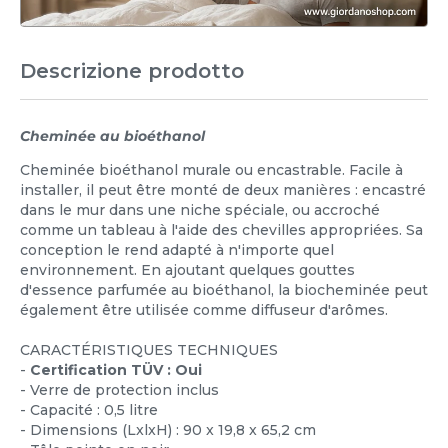
Descrizione prodotto
Cheminée au bioéthanol
Cheminée bioéthanol murale ou encastrable. Facile à
installer, il peut être monté de deux manières : encastré
dans le mur dans une niche spéciale, ou accroché
comme un tableau à l'aide des chevilles appropriées. Sa
conception le rend adapté à n'importe quel
environnement. En ajoutant quelques gouttes
d'essence parfumée au bioéthanol, la biocheminée peut
également être utilisée comme diffuseur d'arômes.
CARACTÉRISTIQUES TECHNIQUES
-
Certification TÜV : Oui
- Verre de protection inclus
- Capacité : 0,5 litre
- Dimensions (LxlxH) : 90 x 19,8 x 65,2 cm