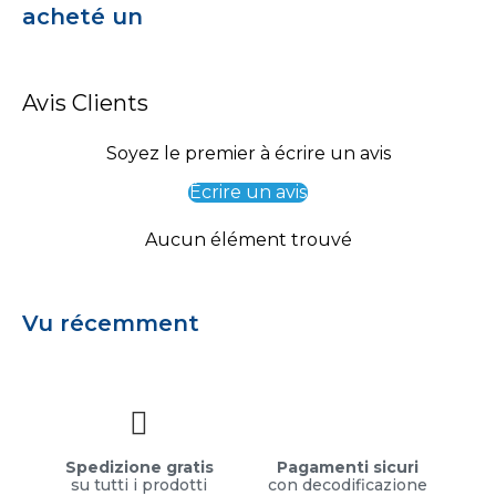
acheté un
Avis Clients
Soyez le premier à écrire un avis
Écrire un avis
Aucun élément trouvé
Vu récemment
Spedizione gratis
Pagamenti sicuri
su tutti i prodotti
con decodificazione