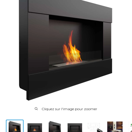
Cliquez sur l'image pour zoomer