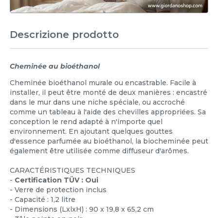
Descrizione prodotto
Cheminée au bioéthanol
Cheminée bioéthanol murale ou encastrable. Facile à
installer, il peut être monté de deux manières : encastré
dans le mur dans une niche spéciale, ou accroché
comme un tableau à l'aide des chevilles appropriées. Sa
conception le rend adapté à n'importe quel
environnement. En ajoutant quelques gouttes
d'essence parfumée au bioéthanol, la biocheminée peut
également être utilisée comme diffuseur d'arômes.
CARACTÉRISTIQUES TECHNIQUES
-
Certification TÜV : Oui
- Verre de protection inclus
- Capacité : 1,2 litre
- Dimensions (LxlxH) : 90 x 19,8 x 65,2 cm