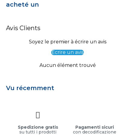
acheté un
Avis Clients
Soyez le premier à écrire un avis
Écrire un avis
Aucun élément trouvé
Vu récemment
Spedizione gratis
Pagamenti sicuri
su tutti i prodotti
con decodificazione