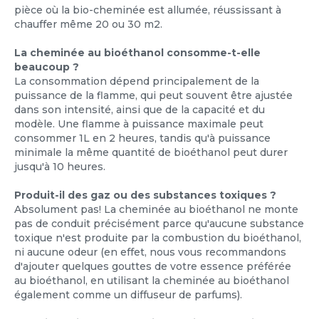
pièce où la bio-cheminée est allumée, réussissant à
chauffer même 20 ou 30 m2.
La cheminée au bioéthanol consomme-t-elle
beaucoup ?
La consommation dépend principalement de la
puissance de la flamme, qui peut souvent être ajustée
dans son intensité, ainsi que de la capacité et du
modèle. Une flamme à puissance maximale peut
consommer 1L en 2 heures, tandis qu'à puissance
minimale la même quantité de bioéthanol peut durer
jusqu'à 10 heures.
Produit-il des gaz ou des substances toxiques ?
Absolument pas! La cheminée au bioéthanol ne monte
pas de conduit précisément parce qu'aucune substance
toxique n'est produite par la combustion du bioéthanol,
ni aucune odeur (en effet, nous vous recommandons
d'ajouter quelques gouttes de votre essence préférée
au bioéthanol, en utilisant la cheminée au bioéthanol
également comme un diffuseur de parfums).