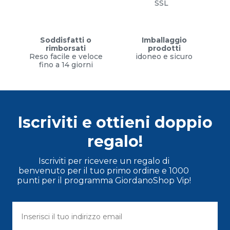
SSL
Soddisfatti o
Imballaggio
rimborsati
prodotti
Reso facile e veloce
idoneo e sicuro
fino a 14 giorni
Iscriviti e ottieni doppio
regalo!
Iscriviti per ricevere un regalo di
benvenuto per il tuo primo ordine e 1000
punti per il programma GiordanoShop Vip!