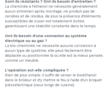
Sont-ils résistants ? Ont-ils besoin d'entretien ?
La cheminée à l'éthanol ne nécessite généralement
aucun entretien après montage, ne produit pas de
cendres et de résidus, de plus la présence d'éléments
susceptibles de s'user est totalement évitée,
garantissant une stabilité constante dans le temps.
Ont-ils besoin d'une connexion au système
électrique ou au gaz ?
La bio-cheminée ne nécessite aucune connexion à
aucun type de système, elle peut facilement être
déplacée ou positionnée là où elle est la mieux pensée,
comme un meuble.
L'opération est-elle compliquée ?
Rien de plus simple, il suffit de verser le bioéthanol
dans le brûleur et d'y mettre le feu à l'aide d'un briquet
piézoélectrique (ceux longs de cuisine).