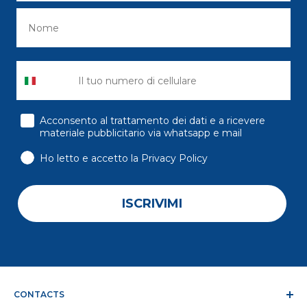
consenso
Acconsento al trattamento dei dati e a ricevere
materiale pubblicitario via whatsapp e mail
Ho letto e accetto la Privacy Policy
ISCRIVIMI
CONTACTS