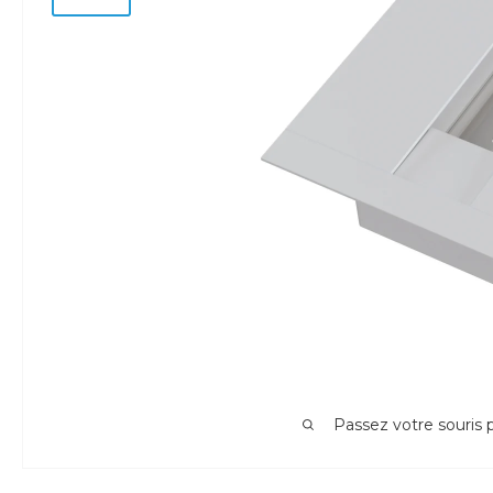
Passez votre souris