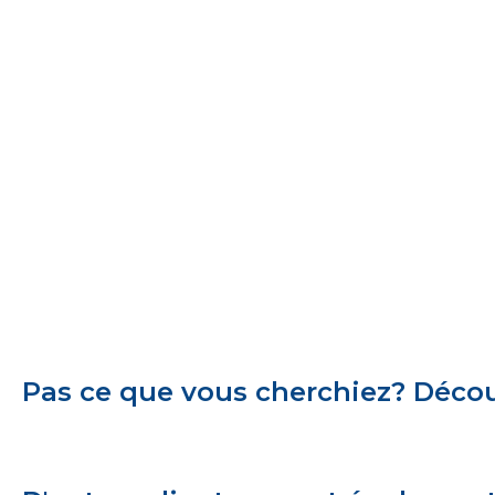
Pas ce que vous cherchiez? Découv