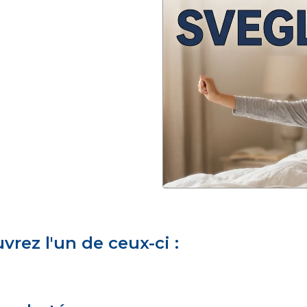
rez l'un de ceux-ci :