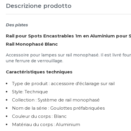
Descrizione prodotto
Des pistes
Rail pour Spots Encastrables 1m en Aluminium pour 
Rail Monophasé Blanc
Accessoire pour lampes sur rail monophasé. Il est livré fou
une ferrure de verrouillage.
Caractéristiques techniques
Type de produit : accessoire d'éclairage sur rail
Style: Technique
Collection : Système de rail monophasé
Nom de la série : Goulottes préfabriquées
Couleur du corps : Blanc
Matériau du corps : Aluminium