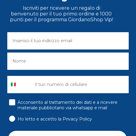
Iscriviti per ricevere un regalo di
benvenuto per il tuo primo ordine e 1000
punti per il programma GiordanoShop Vip!
consenso
Acconsento al trattamento dei dati e a ricevere
materiale pubblicitario via whatsapp e mail
Ho letto e accetto la Privacy Policy