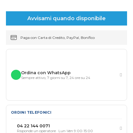
Avvisami quando disponibile
Paga con Carta di Credito, PayPal, Bonifico
Ordina con WhatsApp
Sempre attivo, 7 giorni su 7, 24 ore su 24
ORDINI TELEFONICI
04 22 144 0071
Risponde un operatore · Lun-Ven 9:00-15:00