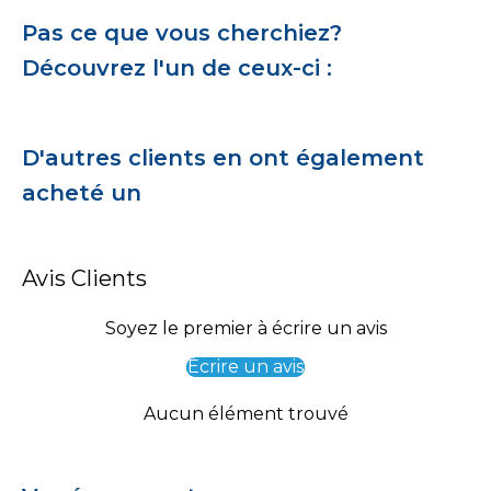
Pas ce que vous cherchiez?
Découvrez l'un de ceux-ci :
D'autres clients en ont également
acheté un
Avis Clients
Soyez le premier à écrire un avis
Écrire un avis
Aucun élément trouvé