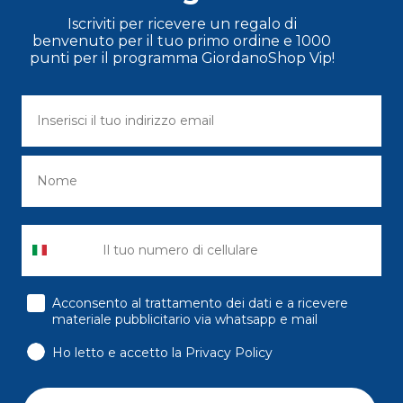
Iscriviti per ricevere un regalo di
benvenuto per il tuo primo ordine e 1000
punti per il programma GiordanoShop Vip!
consenso
Acconsento al trattamento dei dati e a ricevere
materiale pubblicitario via whatsapp e mail
Ho letto e accetto la Privacy Policy