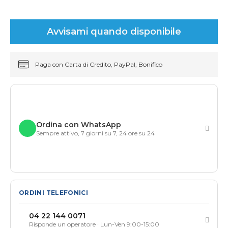
Avvisami quando disponibile
Paga con Carta di Credito, PayPal, Bonifico
Ordina con WhatsApp
Sempre attivo, 7 giorni su 7, 24 ore su 24
ORDINI TELEFONICI
04 22 144 0071
Risponde un operatore · Lun-Ven 9:00-15:00