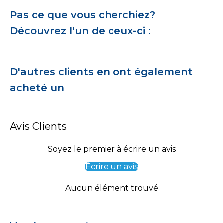
Pas ce que vous cherchiez?
Découvrez l'un de ceux-ci :
D'autres clients en ont également
acheté un
Avis Clients
Soyez le premier à écrire un avis
Écrire un avis
Aucun élément trouvé