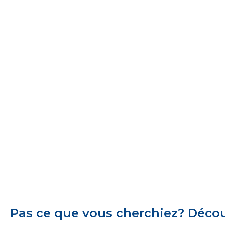
Pas ce que vous cherchiez? Découv