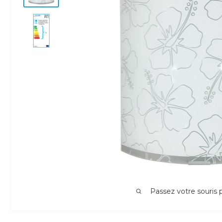
Passez votre souris