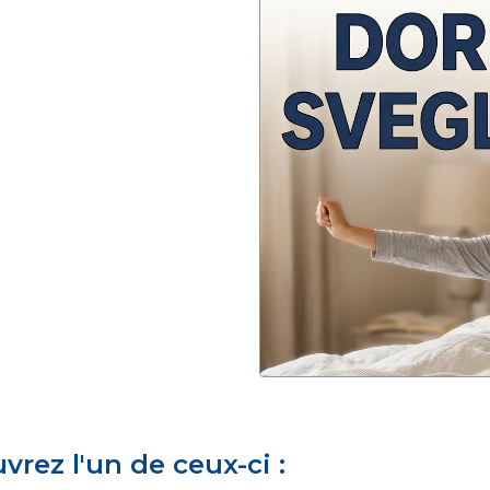
rez l'un de ceux-ci :