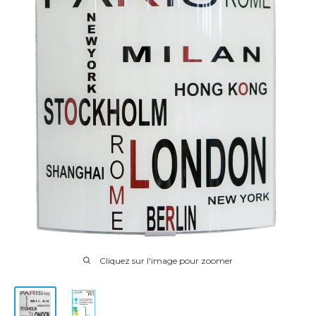
Cliquez sur l'image pour zoomer