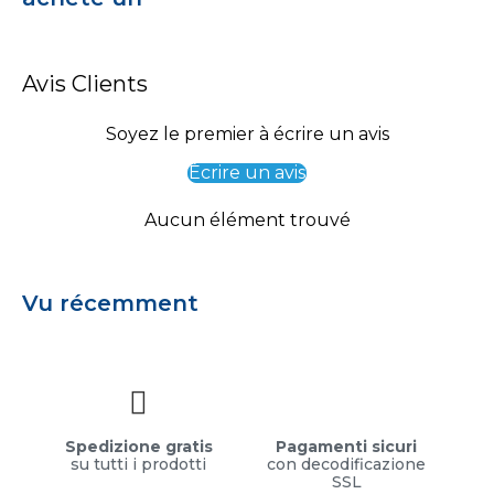
Avis Clients
Soyez le premier à écrire un avis
Écrire un avis
Aucun élément trouvé
Vu récemment
Spedizione gratis
Pagamenti sicuri
su tutti i prodotti
con decodificazione
SSL