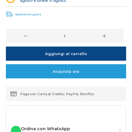
agosto e lunedì 31 agosto
Spedizione gratis
Aggiungi al carrello
Acquista ora
Paga con Carta di Credito, PayPal, Bonifico
Ordina con WhatsApp