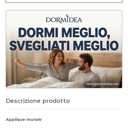
Descrizione prodotto
Applique murale