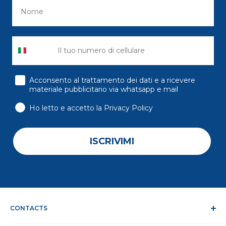
consenso
Acconsento al trattamento dei dati e a ricevere
materiale pubblicitario via whatsapp e mail
Ho letto e accetto la Privacy Policy
ISCRIVIMI
CONTACTS