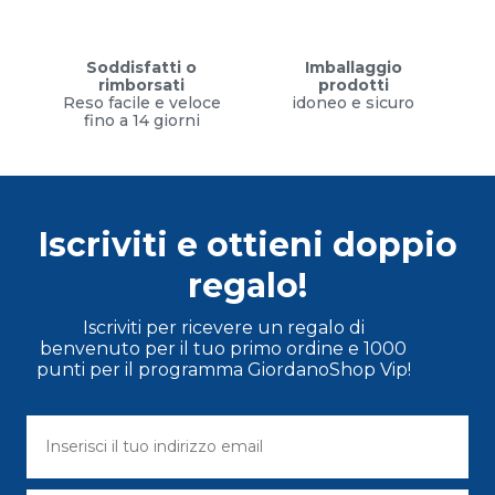
Soddisfatti o
Imballaggio
rimborsati
prodotti
Reso facile e veloce
idoneo e sicuro
fino a 14 giorni
Iscriviti e ottieni doppio
regalo!
Iscriviti per ricevere un regalo di
benvenuto per il tuo primo ordine e 1000
punti per il programma GiordanoShop Vip!