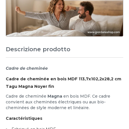
Descrizione prodotto
Cadre de cheminée
Cadre de cheminée en bois MDF 113,7x102,2x28,2 cm
Tagu Magna Noyer fin
Cadre de cheminée
Magna
en bois MDF. Ce cadre
convient aux cheminées électriques ou aux bio-
cheminées de style moderne et linéaire.
Caractéristiques