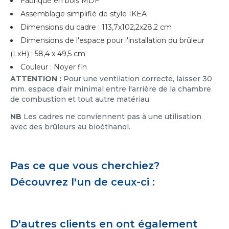
Fabriqué en bois MDF
Assemblage simplifié de style IKEA
Dimensions du cadre : 113,7x102,2x28,2 cm
Dimensions de l'espace pour l'installation du brûleur
(LxH) : 58,4 x 49,5 cm
Couleur : Noyer fin
ATTENTION :
Pour une ventilation correcte, laisser 30
mm. espace d'air minimal entre l'arrière de la chambre
de combustion et tout autre matériau.
NB
Les cadres ne conviennent pas à une utilisation
avec des brûleurs au bioéthanol.
Pas ce que vous cherchiez?
Découvrez l'un de ceux-ci :
D'autres clients en ont également