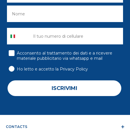
consenso
Acconsento al trattamento dei dati e a ricevere
materiale pubblicitario via whatsapp e mail
Ho letto e accetto la Privacy Policy
ISCRIVIMI
CONTACTS